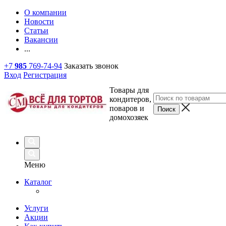
О компании
Новости
Статьи
Вакансии
...
+7
985
769-74-94
Заказать звонок
Вход
Регистрация
Товары для
кондитеров,
поваров и
домохозяек
Меню
Каталог
Услуги
Акции