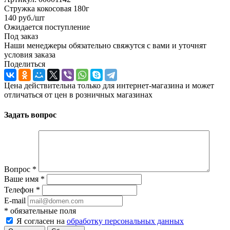
Стружка кокосовая 180г
140
руб.
/шт
Ожидается поступление
Под заказ
Наши менеджеры обязательно свяжутся с вами и уточнят
условия заказа
Поделиться
Цена действительна только для интернет-магазина и может
отличаться от цен в розничных магазинах
Задать вопрос
Вопрос
*
Ваше имя
*
Телефон
*
E-mail
*
обязательные поля
Я согласен на
обработку персональных данных