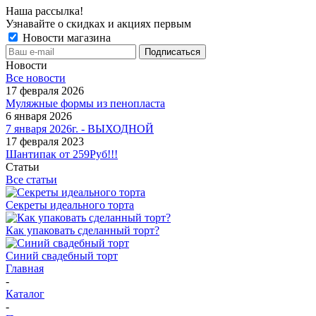
Наша рассылка!
Узнавайте о скидках и акциях первым
Новости магазина
Новости
Все новости
17 февраля 2026
Муляжные формы из пенопласта
6 января 2026
7 января 2026г. - ВЫХОДНОЙ
17 февраля 2023
Шантипак от 259Руб!!!
Статьи
Все статьи
Секреты идеального торта
Как упаковать сделанный торт?
Синий свадебный торт
Главная
-
Каталог
-