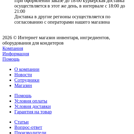
При оформлении заказе до 18-00 курьерская доставка
осуществляется в этот же день, в интервале с 18:00 до
21:00
Доставка в другие регионы осуществляется по
согласованию с операторами нашего магазина
2026 © Интернет магазин инвентаря, ингредиентов,
оборудования для кондитеров
Компания
Информация
Помощь
О компании
Новости
Сотрудники
Магазин
Помощь
Условия оплаты
Условия доставки
Гарантия на товар
Статьи
Вопрос-ответ
Производители