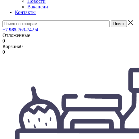
Новости
Вакансии
Контакты
+7
985
769-74-94
Отложенные
0
Корзина
0
0