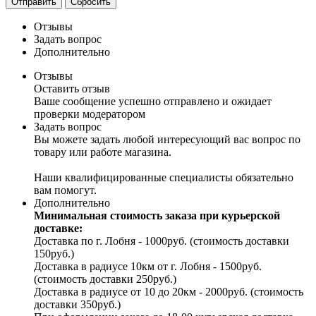
Отправить
Сбросить
Отзывы
Задать вопрос
Дополнительно
Отзывы
Оставить отзыв
Ваше сообщение успешно отправлено и ожидает
проверки модератором
Задать вопрос
Вы можете задать любой интересующий вас вопрос по
товару или работе магазина.
Наши квалифицированные специалисты обязательно
вам помогут.
Дополнительно
Минимальная стоимость заказа при курьерской
доставке:
Доставка по г. Лобня - 1000руб. (стоимость доставки
150руб.)
Доставка в радиусе 10км от г. Лобня - 1500руб.
(стоимость доставки 250руб.)
Доставка в радиусе от 10 до 20км - 2000руб. (стоимость
доставки 350руб.)