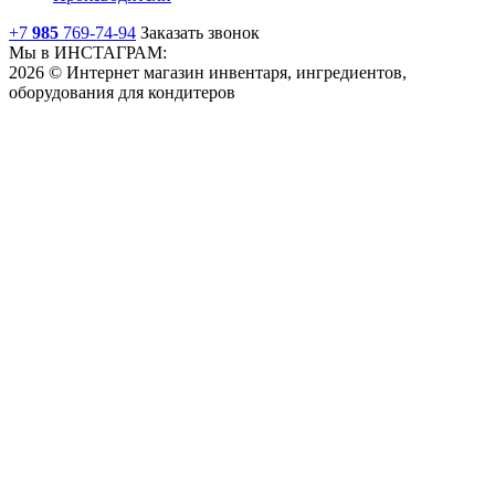
+7
985
769-74-94
Заказать звонок
Мы в ИНСТАГРАМ:
2026 © Интернет магазин инвентаря, ингредиентов,
оборудования для кондитеров