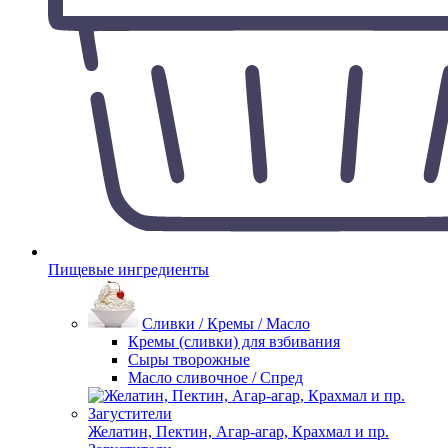
Пищевые ингредиенты
Сливки / Кремы / Масло
Кремы (сливки) для взбивания
Сыры творожные
Масло сливочное / Спред
Желатин, Пектин, Агар-агар, Крахмал и пр.