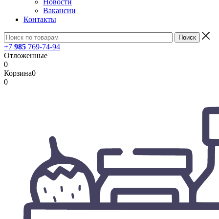
Новости
Вакансии
Контакты
+7
985
769-74-94
Отложенные
0
Корзина
0
0