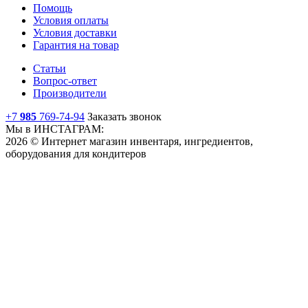
Помощь
Условия оплаты
Условия доставки
Гарантия на товар
Статьи
Вопрос-ответ
Производители
+7
985
769-74-94
Заказать звонок
Мы в ИНСТАГРАМ:
2026 © Интернет магазин инвентаря, ингредиентов,
оборудования для кондитеров