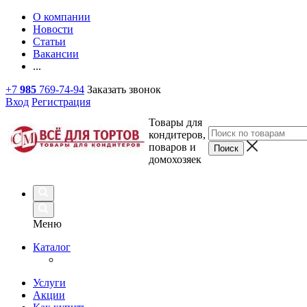
О компании
Новости
Статьи
Вакансии
...
+7
985
769-74-94
Заказать звонок
Вход
Регистрация
Товары для
кондитеров,
поваров и
домохозяек
Меню
Каталог
Услуги
Акции