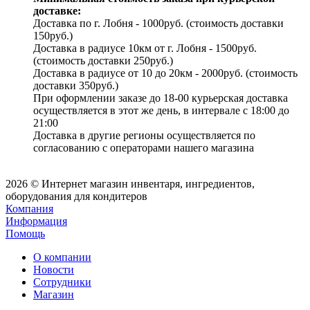
доставке:
Доставка по г. Лобня - 1000руб. (стоимость доставки
150руб.)
Доставка в радиусе 10км от г. Лобня - 1500руб.
(стоимость доставки 250руб.)
Доставка в радиусе от 10 до 20км - 2000руб. (стоимость
доставки 350руб.)
При оформлении заказе до 18-00 курьерская доставка
осуществляется в этот же день, в интервале с 18:00 до
21:00
Доставка в другие регионы осуществляется по
согласованию с операторами нашего магазина
2026 © Интернет магазин инвентаря, ингредиентов,
оборудования для кондитеров
Компания
Информация
Помощь
О компании
Новости
Сотрудники
Магазин