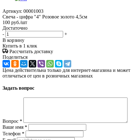
Артикул:
00001003
Свеча - цифра "4" Розовое золото 4,5см
100
руб.
/шт
Достаточно
-
+
В корзину
Купить в 1 клик
Рассчитать доставку
Поделиться
Цена действительна только для интернет-магазина и может
отличаться от цен в розничных магазинах
Задать вопрос
Вопрос
*
Ваше имя
*
Телефон
*