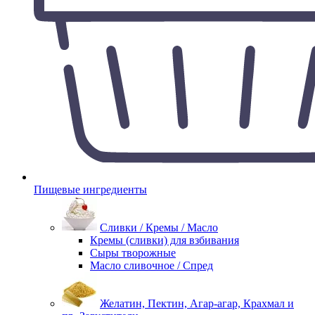
Пищевые ингредиенты
Сливки / Кремы / Масло
Кремы (сливки) для взбивания
Сыры творожные
Масло сливочное / Спред
Желатин, Пектин, Агар-агар, Крахмал и