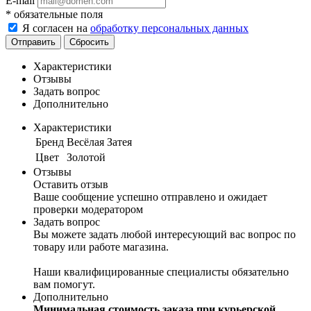
E-mail
*
обязательные поля
Я согласен на
обработку персональных данных
Отправить
Сбросить
Характеристики
Отзывы
Задать вопрос
Дополнительно
Характеристики
Бренд
Весёлая Затея
Цвет
Золотой
Отзывы
Оставить отзыв
Ваше сообщение успешно отправлено и ожидает
проверки модератором
Задать вопрос
Вы можете задать любой интересующий вас вопрос по
товару или работе магазина.
Наши квалифицированные специалисты обязательно
вам помогут.
Дополнительно
Минимальная стоимость заказа при курьерской