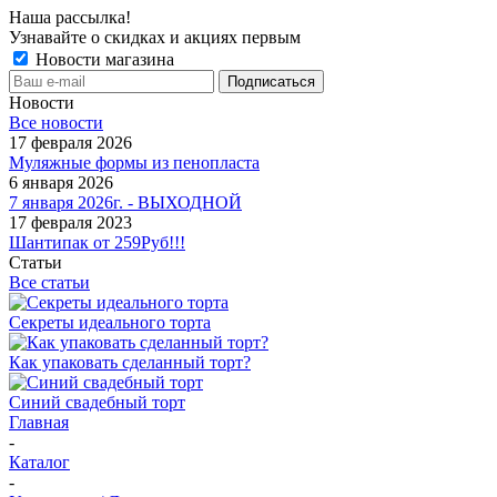
Наша рассылка!
Узнавайте о скидках и акциях первым
Новости магазина
Новости
Все новости
17 февраля 2026
Муляжные формы из пенопласта
6 января 2026
7 января 2026г. - ВЫХОДНОЙ
17 февраля 2023
Шантипак от 259Руб!!!
Статьи
Все статьи
Секреты идеального торта
Как упаковать сделанный торт?
Синий свадебный торт
Главная
-
Каталог
-