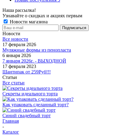
Наша рассылка!
Узнавайте о скидках и акциях первым
Новости магазина
Новости
Все новости
17 февраля 2026
Муляжные формы из пенопласта
6 января 2026
7 января 2026г. - ВЫХОДНОЙ
17 февраля 2023
Шантипак от 259Руб!!!
Статьи
Все статьи
Секреты идеального торта
Как упаковать сделанный торт?
Синий свадебный торт
Главная
-
Каталог