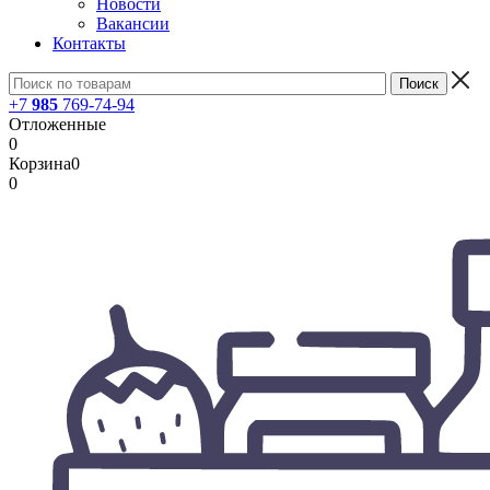
Новости
Вакансии
Контакты
+7
985
769-74-94
Отложенные
0
Корзина
0
0