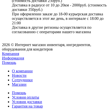
(стоимость доставки 250руб.)
Доставка в радиусе от 10 до 20км - 2000руб. (стоимость
доставки 350руб.)
При оформлении заказе до 18-00 курьерская доставка
осуществляется в этот же день, в интервале с 18:00 до
21:00
Доставка в другие регионы осуществляется по
согласованию с операторами нашего магазина
2026 © Интернет магазин инвентаря, ингредиентов,
оборудования для кондитеров
Компания
Информация
Помощь
О компании
Новости
Сотрудники
Магазин
Помощь
Условия оплаты
Условия доставки
Гарантия на товар