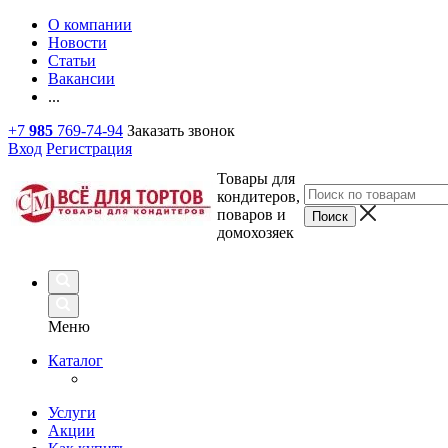
О компании
Новости
Статьи
Вакансии
...
+7
985
769-74-94
Заказать звонок
Вход
Регистрация
Товары для
кондитеров,
поваров и
домохозяек
Меню
Каталог
Услуги
Акции