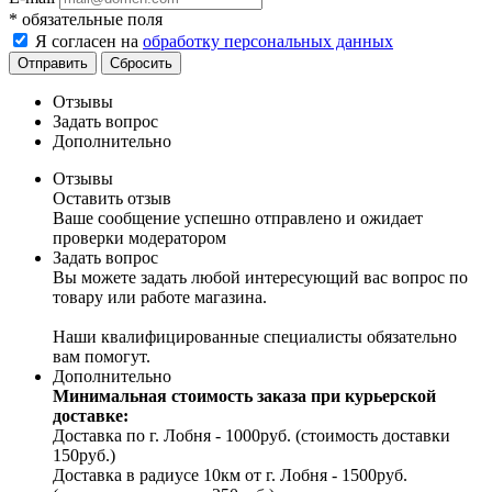
*
обязательные поля
Я согласен на
обработку персональных данных
Отправить
Сбросить
Отзывы
Задать вопрос
Дополнительно
Отзывы
Оставить отзыв
Ваше сообщение успешно отправлено и ожидает
проверки модератором
Задать вопрос
Вы можете задать любой интересующий вас вопрос по
товару или работе магазина.
Наши квалифицированные специалисты обязательно
вам помогут.
Дополнительно
Минимальная стоимость заказа при курьерской
доставке:
Доставка по г. Лобня - 1000руб. (стоимость доставки
150руб.)
Доставка в радиусе 10км от г. Лобня - 1500руб.