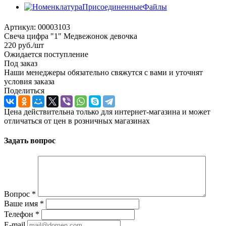
Артикул:
00003103
Свеча цифра "1" Медвежонок девочка
220
руб.
/шт
Ожидается поступление
Под заказ
Наши менеджеры обязательно свяжутся с вами и уточнят
условия заказа
Поделиться
Цена действительна только для интернет-магазина и может
отличаться от цен в розничных магазинах
Задать вопрос
Вопрос
*
Ваше имя
*
Телефон
*
E-mail