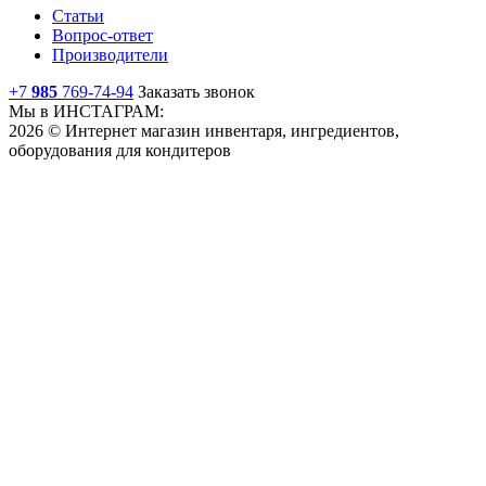
Статьи
Вопрос-ответ
Производители
+7
985
769-74-94
Заказать звонок
Мы в ИНСТАГРАМ:
2026 © Интернет магазин инвентаря, ингредиентов,
оборудования для кондитеров