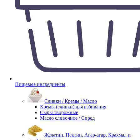
Пищевые ингредиенты
Сливки / Кремы / Масло
Кремы (сливки) для взбивания
Сыры творожные
Масло сливочное / Спред
Желатин, Пектин, Агар-агар, Крахмал и