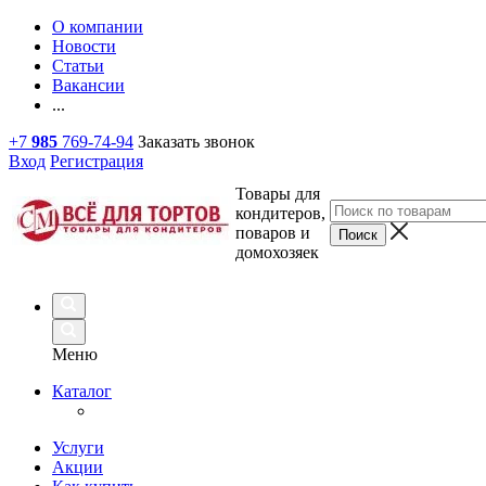
О компании
Новости
Статьи
Вакансии
...
+7
985
769-74-94
Заказать звонок
Вход
Регистрация
Товары для
кондитеров,
поваров и
домохозяек
Меню
Каталог
Услуги
Акции