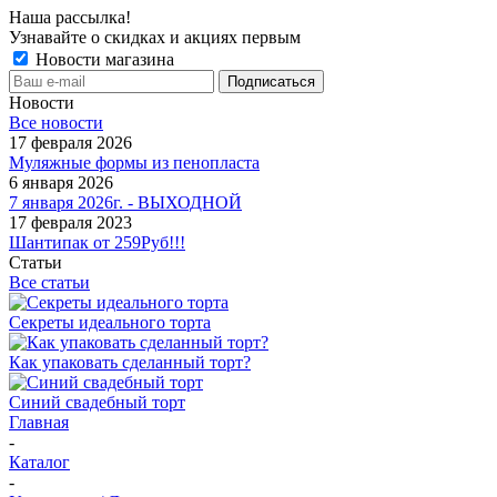
Наша рассылка!
Узнавайте о скидках и акциях первым
Новости магазина
Новости
Все новости
17 февраля 2026
Муляжные формы из пенопласта
6 января 2026
7 января 2026г. - ВЫХОДНОЙ
17 февраля 2023
Шантипак от 259Руб!!!
Статьи
Все статьи
Секреты идеального торта
Как упаковать сделанный торт?
Синий свадебный торт
Главная
-
Каталог
-