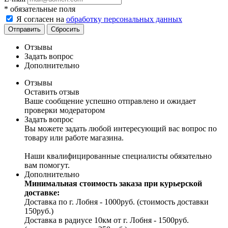
*
обязательные поля
Я согласен на
обработку персональных данных
Отправить
Сбросить
Отзывы
Задать вопрос
Дополнительно
Отзывы
Оставить отзыв
Ваше сообщение успешно отправлено и ожидает
проверки модератором
Задать вопрос
Вы можете задать любой интересующий вас вопрос по
товару или работе магазина.
Наши квалифицированные специалисты обязательно
вам помогут.
Дополнительно
Минимальная стоимость заказа при курьерской
доставке:
Доставка по г. Лобня - 1000руб. (стоимость доставки
150руб.)
Доставка в радиусе 10км от г. Лобня - 1500руб.