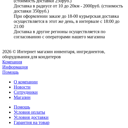
(стоимость доставки 250руб.)
Доставка в радиусе от 10 до 20км - 2000руб. (стоимость
доставки 350руб.)
При оформлении заказе до 18-00 курьерская доставка
осуществляется в этот же день, в интервале с 18:00 до
21:00
Доставка в другие регионы осуществляется по
согласованию с операторами нашего магазина
2026 © Интернет магазин инвентаря, ингредиентов,
оборудования для кондитеров
Компания
Информация
Помощь
О компании
Новости
Сотрудники
Магазин
Помощь
Условия оплаты
Условия доставки
Гарантия на товар