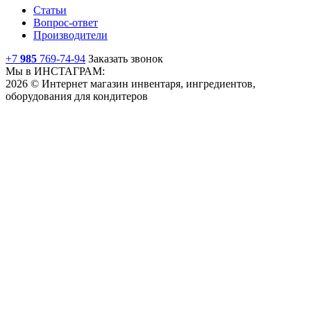
Статьи
Вопрос-ответ
Производители
+7
985
769-74-94
Заказать звонок
Мы в ИНСТАГРАМ:
2026 © Интернет магазин инвентаря, ингредиентов,
оборудования для кондитеров