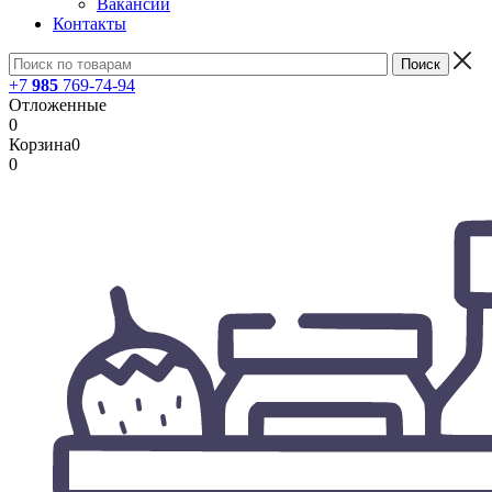
Вакансии
Контакты
+7
985
769-74-94
Отложенные
0
Корзина
0
0