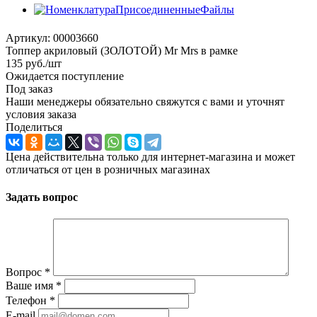
Артикул:
00003660
Топпер акриловый (ЗОЛОТОЙ) Mr Mrs в рамке
135
руб.
/шт
Ожидается поступление
Под заказ
Наши менеджеры обязательно свяжутся с вами и уточнят
условия заказа
Поделиться
Цена действительна только для интернет-магазина и может
отличаться от цен в розничных магазинах
Задать вопрос
Вопрос
*
Ваше имя
*
Телефон
*
E-mail