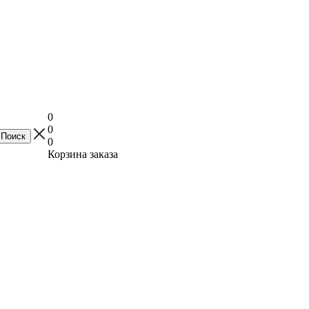
0
0
0
Корзина заказа