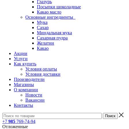
Глазурь
Посыпки шоколадные
Какао масло
Основные ингредиенты
Мука
Сахар
Миндальная мука
Сахарная пудра
Желатин
Какао
Акции
Услуги
Как купить
Условия оплаты
Условия доставки
Производители
Магазины
О компании
Новости
Вакансии
Контакты
+7
985
769-74-94
Отложенные