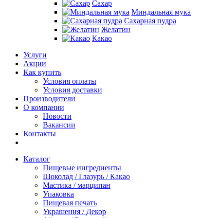
Сахар
Миндальная мука
Сахарная пудра
Желатин
Какао
Услуги
Акции
Как купить
Условия оплаты
Условия доставки
Производители
О компании
Новости
Вакансии
Контакты
Каталог
Пищевые ингредиенты
Шоколад / Глазурь / Какао
Мастика / марципан
Упаковка
Пищевая печать
Украшения / Декор