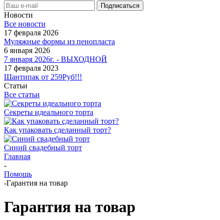
Новости
Все новости
17 февраля 2026
Муляжные формы из пенопласта
6 января 2026
7 января 2026г. - ВЫХОДНОЙ
17 февраля 2023
Шантипак от 259Руб!!!
Статьи
Все статьи
Секреты идеального торта
Как упаковать сделанный торт?
Синий свадебный торт
Главная
-
Помощь
-
Гарантия на товар
Гарантия на товар