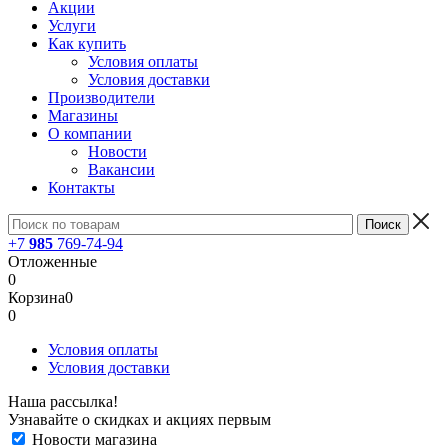
Акции
Услуги
Как купить
Условия оплаты
Условия доставки
Производители
Магазины
О компании
Новости
Вакансии
Контакты
+7
985
769-74-94
Отложенные
0
Корзина
0
0
Условия оплаты
Условия доставки
Наша рассылка!
Узнавайте о скидках и акциях первым
Новости магазина