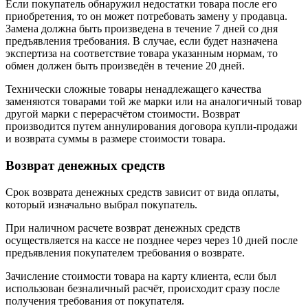
Если покупатель обнаружил недостатки товара после его
приобретения, то он может потребовать замену у продавца.
Замена должна быть произведена в течение 7 дней со дня
предъявления требования. В случае, если будет назначена
экспертиза на соответствие товара указанным нормам, то
обмен должен быть произведён в течение 20 дней.
Технически сложные товары ненадлежащего качества
заменяются товарами той же марки или на аналогичный товар
другой марки с перерасчётом стоимости. Возврат
производится путем аннулирования договора купли-продажи
и возврата суммы в размере стоимости товара.
Возврат денежных средств
Срок возврата денежных средств зависит от вида оплаты,
который изначально выбрал покупатель.
При наличном расчете возврат денежных средств
осуществляется на кассе не позднее через через 10 дней после
предъявления покупателем требования о возврате.
Зачисление стоимости товара на карту клиента, если был
использован безналичный расчёт, происходит сразу после
получения требования от покупателя.