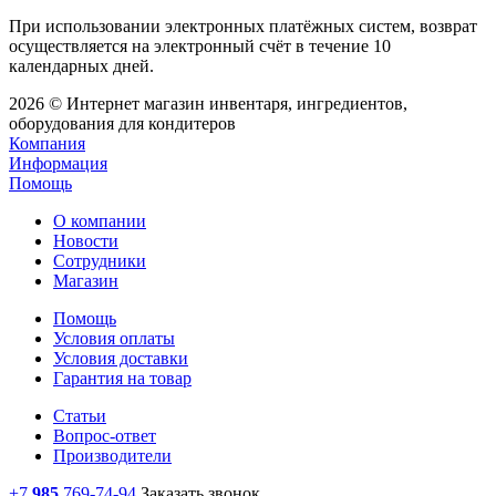
При использовании электронных платёжных систем, возврат
осуществляется на электронный счёт в течение 10
календарных дней.
2026 © Интернет магазин инвентаря, ингредиентов,
оборудования для кондитеров
Компания
Информация
Помощь
О компании
Новости
Сотрудники
Магазин
Помощь
Условия оплаты
Условия доставки
Гарантия на товар
Статьи
Вопрос-ответ
Производители
+7
985
769-74-94
Заказать звонок