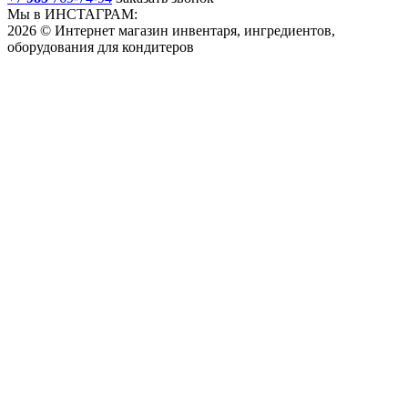
Мы в ИНСТАГРАМ:
2026 © Интернет магазин инвентаря, ингредиентов,
оборудования для кондитеров