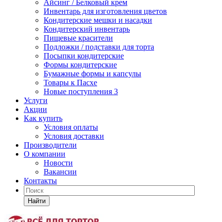
Айсинг / Белковый крем
Инвентарь для изготовления цветов
Кондитерские мешки и насадки
Кондитерский инвентарь
Пищевые красители
Подложки / подставки для торта
Посыпки кондитерские
Формы кондитерские
Бумажные формы и капсулы
Товары к Пасхе
Новые поступления 3
Услуги
Акции
Как купить
Условия оплаты
Условия доставки
Производители
О компании
Новости
Вакансии
Контакты
Найти