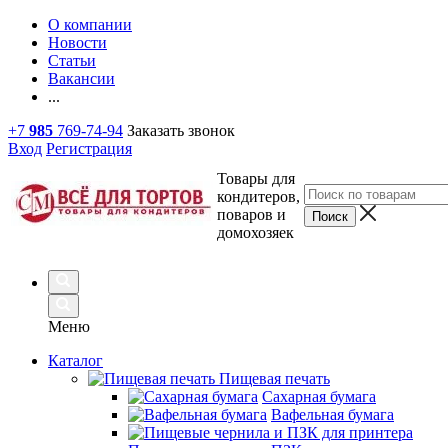
О компании
Новости
Статьи
Вакансии
...
+7
985
769-74-94
Заказать звонок
Вход
Регистрация
Товары для
кондитеров,
поваров и
домохозяек
Меню
Каталог
Пищевая печать
Сахарная бумага
Вафельная бумага