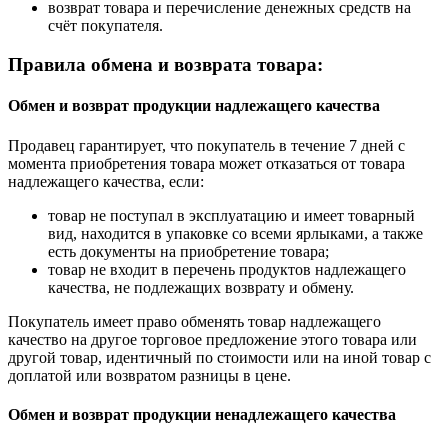
возврат товара и перечисление денежных средств на
счёт покупателя.
Правила обмена и возврата товара:
Обмен и возврат продукции надлежащего качества
Продавец гарантирует, что покупатель в течение 7 дней с
момента приобретения товара может отказаться от товара
надлежащего качества, если:
товар не поступал в эксплуатацию и имеет товарный
вид, находится в упаковке со всеми ярлыками, а также
есть документы на приобретение товара;
товар не входит в перечень продуктов надлежащего
качества, не подлежащих возврату и обмену.
Покупатель имеет право обменять товар надлежащего
качество на другое торговое предложение этого товара или
другой товар, идентичный по стоимости или на иной товар с
доплатой или возвратом разницы в цене.
Обмен и возврат продукции ненадлежащего качества