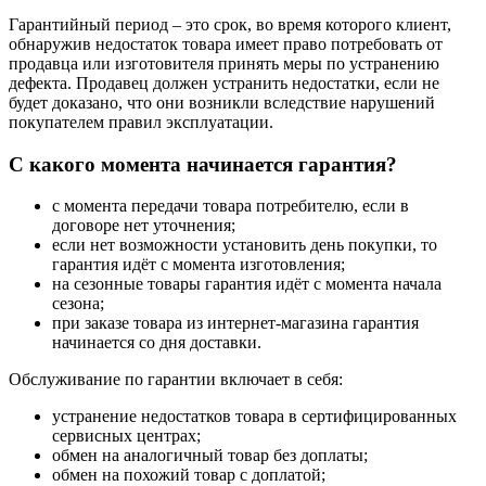
Гарантийный период – это срок, во время которого клиент,
обнаружив недостаток товара имеет право потребовать от
продавца или изготовителя принять меры по устранению
дефекта. Продавец должен устранить недостатки, если не
будет доказано, что они возникли вследствие нарушений
покупателем правил эксплуатации.
С какого момента начинается гарантия?
с момента передачи товара потребителю, если в
договоре нет уточнения;
если нет возможности установить день покупки, то
гарантия идёт с момента изготовления;
на сезонные товары гарантия идёт с момента начала
сезона;
при заказе товара из интернет-магазина гарантия
начинается со дня доставки.
Обслуживание по гарантии включает в себя:
устранение недостатков товара в сертифицированных
сервисных центрах;
обмен на аналогичный товар без доплаты;
обмен на похожий товар с доплатой;