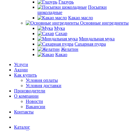
Глазурь
Посыпки
шоколадные
Какао масло
Основные ингредиенты
Мука
Сахар
Миндальная мука
Сахарная пудра
Желатин
Какао
Услуги
Акции
Как купить
Условия оплаты
Условия доставки
Производители
О компании
Новости
Вакансии
Контакты
Каталог