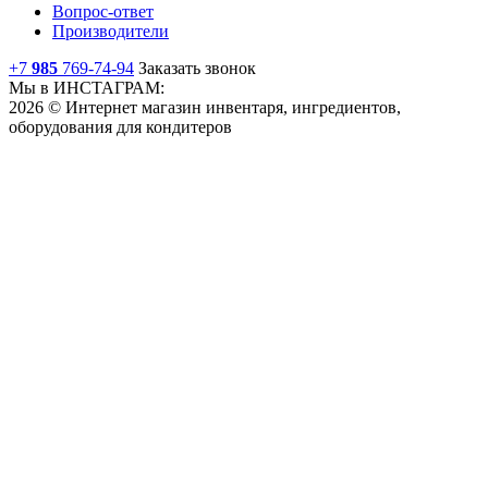
Вопрос-ответ
Производители
+7
985
769-74-94
Заказать звонок
Мы в ИНСТАГРАМ:
2026 © Интернет магазин инвентаря, ингредиентов,
оборудования для кондитеров