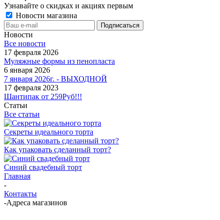
Узнавайте о скидках и акциях первым
Новости магазина
Новости
Все новости
17 февраля 2026
Муляжные формы из пенопласта
6 января 2026
7 января 2026г. - ВЫХОДНОЙ
17 февраля 2023
Шантипак от 259Руб!!!
Статьи
Все статьи
Секреты идеального торта
Как упаковать сделанный торт?
Синий свадебный торт
Главная
-
Контакты
-
Адреса магазинов