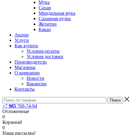
Мука
Сахар
Миндальная мука
Сахарная пудра
Желатин
Какао
Акции
Услуги
Как купить
Условия оплаты
Условия доставки
Производители
Магазины
О компании
Новости
Вакансии
Контакты
+7
985
769-74-94
Отложенные
0
Корзина
0
0
Наша рассылка!