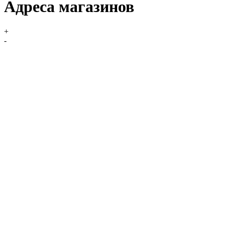
Адреса магазинов
+
-