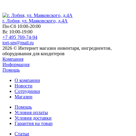
г. Лобня, ул. Маяковского, д.4А
Пн-Сб 10:00-20:00
Вс 10:00-19:00
+7 495 769-74-94
tort-sm@mail.ru
2026 © Интернет магазин инвентаря, ингредиентов,
оборудования для кондитеров
Компания
Информация
Помощь
О компании
Новости
Сотрудники
Магазин
Помощь
Условия оплаты
Условия доставки
Гарантия на товар
Статьи