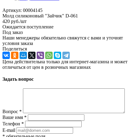
Артикул:
00004145
Молд силиконовый "Зайчик" D-061
420
руб.
/шт
Ожидается поступление
Под заказ
Наши менеджеры обязательно свяжутся с вами и уточнят
условия заказа
Поделиться
Цена действительна только для интернет-магазина и может
отличаться от цен в розничных магазинах
Задать вопрос
Вопрос
*
Ваше имя
*
Телефон
*
E-mail
*
обязательные поля