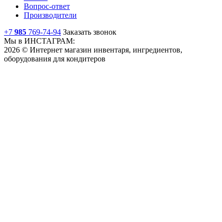
Вопрос-ответ
Производители
+7
985
769-74-94
Заказать звонок
Мы в ИНСТАГРАМ:
2026 © Интернет магазин инвентаря, ингредиентов,
оборудования для кондитеров