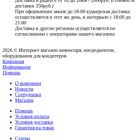
Доставка в радиусе от 10 до 20км - 2000руб. (стоимость
доставки 350руб.)
При оформлении заказе до 18-00 курьерская доставка
осуществляется в этот же день, в интервале с 18:00 до
21:00
Доставка в другие регионы осуществляется по
согласованию с операторами нашего магазина
2026 © Интернет магазин инвентаря, ингредиентов,
оборудования для кондитеров
Компания
Информация
Помощь
О компании
Новости
Сотрудники
Магазин
Помощь
Условия оплаты
Условия доставки
Гарантия на товар
Статьи