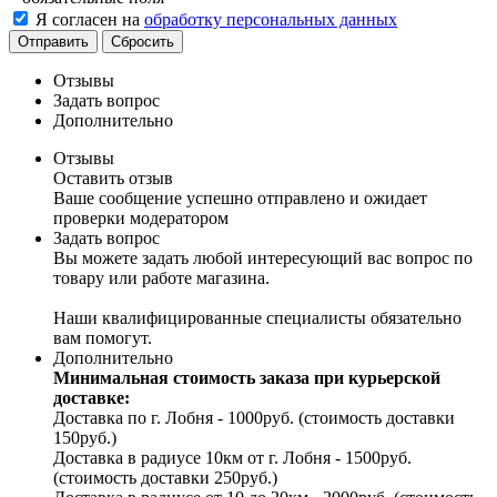
Я согласен на
обработку персональных данных
Отправить
Сбросить
Отзывы
Задать вопрос
Дополнительно
Отзывы
Оставить отзыв
Ваше сообщение успешно отправлено и ожидает
проверки модератором
Задать вопрос
Вы можете задать любой интересующий вас вопрос по
товару или работе магазина.
Наши квалифицированные специалисты обязательно
вам помогут.
Дополнительно
Минимальная стоимость заказа при курьерской
доставке:
Доставка по г. Лобня - 1000руб. (стоимость доставки
150руб.)
Доставка в радиусе 10км от г. Лобня - 1500руб.
(стоимость доставки 250руб.)