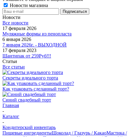
Новости магазина
Новости
Все новости
17 февраля 2026
Муляжные формы из пенопласта
6 января 2026
7 января 2026г. - ВЫХОДНОЙ
17 февраля 2023
Шантипак от 259Руб!!!
Статьи
Все статьи
Секреты идеального торта
Как упаковать сделанный торт?
Синий свадебный торт
Главная
-
Каталог
-
Кондитерский инвентарь
Пищевые ингредиенты
Шоколад / Глазурь / Какао
Мастика /