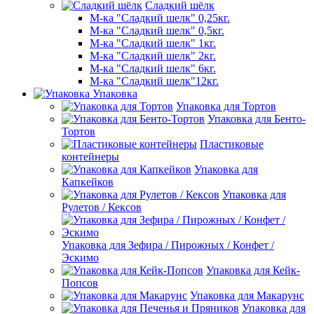
Сладкий шёлк
М-ка "Сладкий шелк" 0,25кг.
М-ка "Сладкий шелк" 0,5кг.
М-ка "Сладкий шелк" 1кг.
М-ка "Сладкий шелк" 2кг.
М-ка "Сладкий шелк" 6кг.
М-ка "Сладкий шелк"12кг.
Упаковка
Упаковка для Тортов
Упаковка для Бенто-
Тортов
Пластиковые
контейнеры
Упаковка для
Капкейков
Упаковка для
Рулетов / Кексов
Упаковка для Зефира / Пирожных / Конфет /
Эскимо
Упаковка для Кейк-
Попсов
Упаковка для Макарунс
Упаковка для