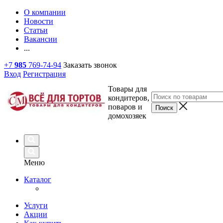
О компании
Новости
Статьи
Вакансии
...
+7
985
769-74-94
Заказать звонок
Вход
Регистрация
Товары для
кондитеров,
поваров и
домохозяек
Меню
Каталог
Услуги
Акции