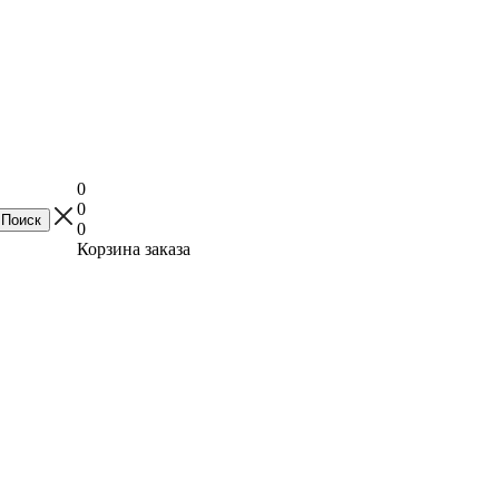
0
0
0
Корзина заказа