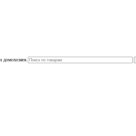
и домохозяек