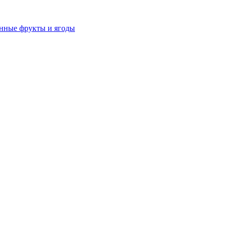
нные фрукты и ягоды