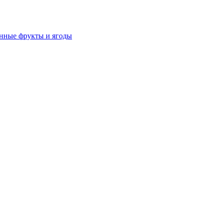
нные фрукты и ягоды