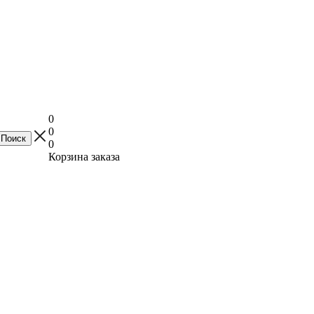
0
0
0
Корзина заказа