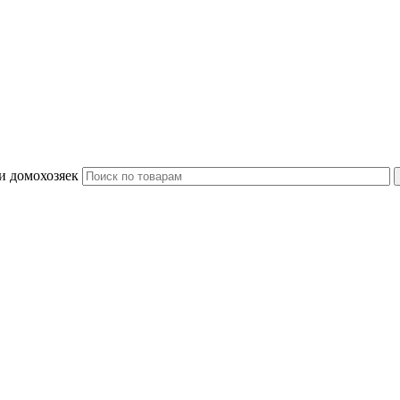
и домохозяек