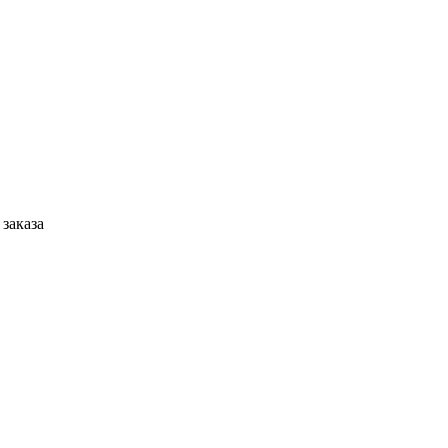
 заказа