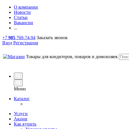
О компании
Новости
Статьи
Вакансии
...
+7
985
769-74-94
Заказать звонок
Вход
Регистрация
Товары для кондитеров, поваров и домохозяек
Меню
Каталог
Услуги
Акции
Как купить