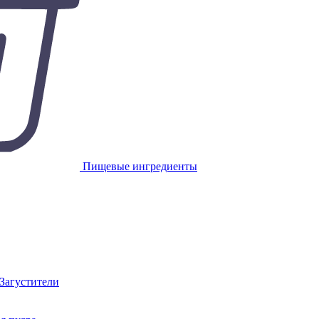
Пищевые ингредиенты
 Загустители