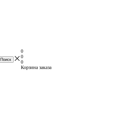
0
0
0
Корзина заказа