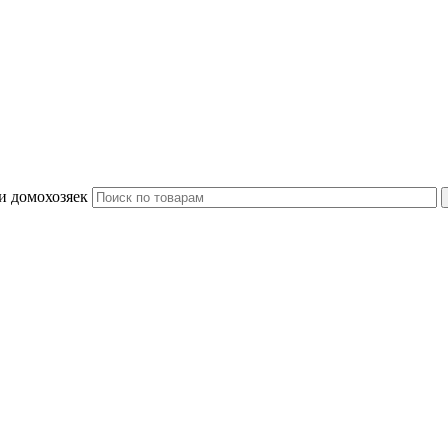
и домохозяек