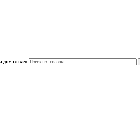
и домохозяек