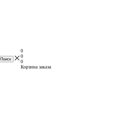
0
0
0
Корзина заказа