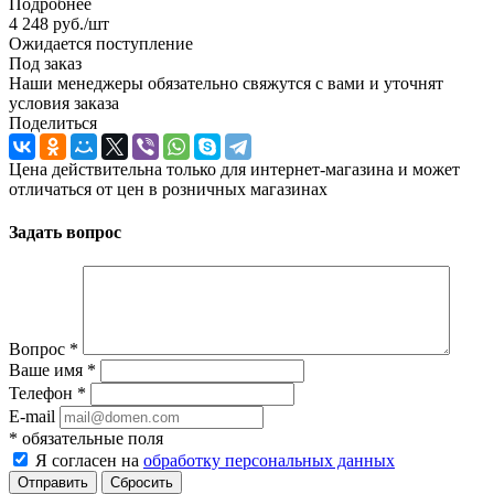
Подробнее
4 248
руб.
/шт
Ожидается поступление
Под заказ
Наши менеджеры обязательно свяжутся с вами и уточнят
условия заказа
Поделиться
Цена действительна только для интернет-магазина и может
отличаться от цен в розничных магазинах
Задать вопрос
Вопрос
*
Ваше имя
*
Телефон
*
E-mail
*
обязательные поля
Я согласен на
обработку персональных данных
Отправить
Сбросить