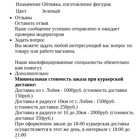
Назначение
Обтяжка, изготовление фигурок
Цвет
Зеленый
Отзывы
Оставить отзыв
Ваше сообщение успешно отправлено и ожидает
проверки модератором
Задать вопрос
Вы можете задать любой интересующий вас вопрос по
товару или работе магазина.
Наши квалифицированные специалисты обязательно
вам помогут.
Дополнительно
Минимальная стоимость заказа при курьерской
доставке:
Доставка по г. Лобня - 1000руб. (стоимость доставки
150руб.)
Доставка в радиусе 10км от г. Лобня - 1500руб.
(стоимость доставки 250руб.)
Доставка в радиусе от 10 до 20км - 2000руб. (стоимость
доставки 350руб.)
При оформлении заказе до 18-00 курьерская доставка
осуществляется в этот же день, в интервале с 18:00 до
21:00