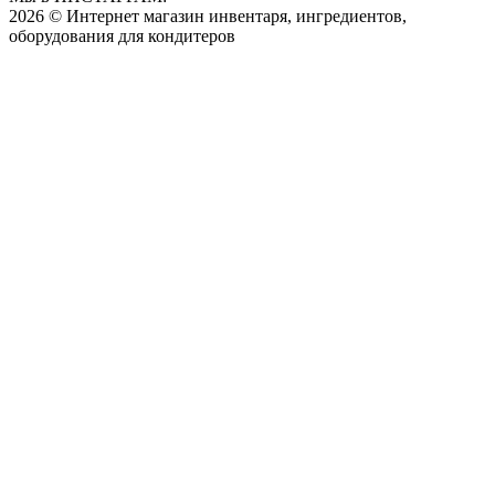
2026 © Интернет магазин инвентаря, ингредиентов,
оборудования для кондитеров