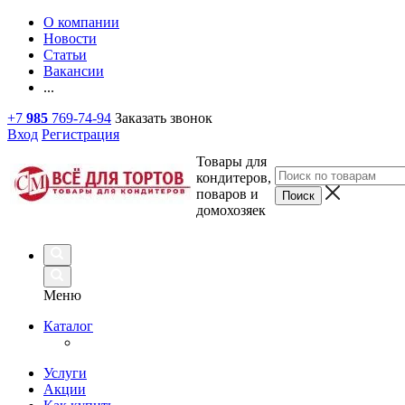
О компании
Новости
Статьи
Вакансии
...
+7
985
769-74-94
Заказать звонок
Вход
Регистрация
Товары для
кондитеров,
поваров и
домохозяек
Меню
Каталог
Услуги
Акции