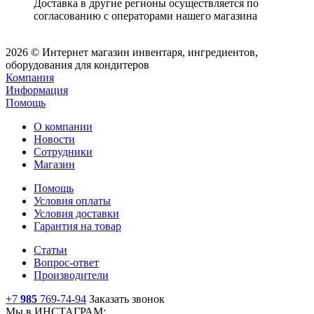
Доставка в другие регионы осуществляется по
согласованию с операторами нашего магазина
2026 © Интернет магазин инвентаря, ингредиентов,
оборудования для кондитеров
Компания
Информация
Помощь
О компании
Новости
Сотрудники
Магазин
Помощь
Условия оплаты
Условия доставки
Гарантия на товар
Статьи
Вопрос-ответ
Производители
+7
985
769-74-94
Заказать звонок
Мы в ИНСТАГРАМ: