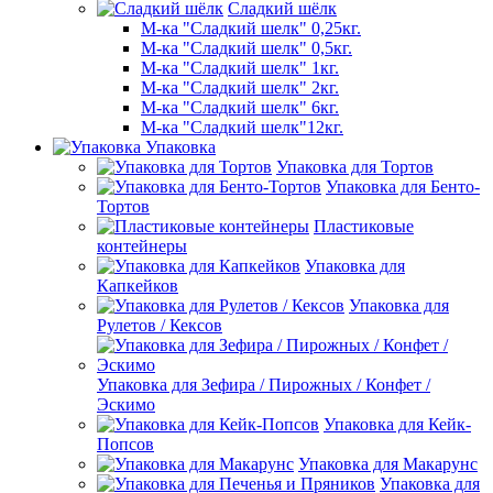
Сладкий шёлк
М-ка "Сладкий шелк" 0,25кг.
М-ка "Сладкий шелк" 0,5кг.
М-ка "Сладкий шелк" 1кг.
М-ка "Сладкий шелк" 2кг.
М-ка "Сладкий шелк" 6кг.
М-ка "Сладкий шелк"12кг.
Упаковка
Упаковка для Тортов
Упаковка для Бенто-
Тортов
Пластиковые
контейнеры
Упаковка для
Капкейков
Упаковка для
Рулетов / Кексов
Упаковка для Зефира / Пирожных / Конфет /
Эскимо
Упаковка для Кейк-
Попсов
Упаковка для Макарунс
Упаковка для