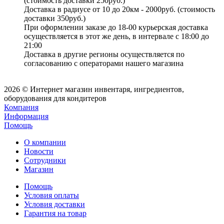
(стоимость доставки 250руб.)
Доставка в радиусе от 10 до 20км - 2000руб. (стоимость
доставки 350руб.)
При оформлении заказе до 18-00 курьерская доставка
осуществляется в этот же день, в интервале с 18:00 до
21:00
Доставка в другие регионы осуществляется по
согласованию с операторами нашего магазина
2026 © Интернет магазин инвентаря, ингредиентов,
оборудования для кондитеров
Компания
Информация
Помощь
О компании
Новости
Сотрудники
Магазин
Помощь
Условия оплаты
Условия доставки
Гарантия на товар