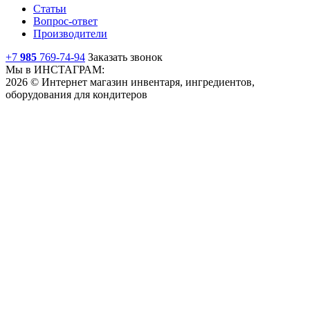
Статьи
Вопрос-ответ
Производители
+7
985
769-74-94
Заказать звонок
Мы в ИНСТАГРАМ:
2026 © Интернет магазин инвентаря, ингредиентов,
оборудования для кондитеров