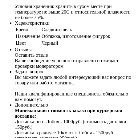
Условия хранения: хранить в сухом месте при
температуре не выше 20С и относительной влажности
не более 75%.
Характеристики
Бренд
Сладкий шёлк
Назначение
Обтяжка, изготовление фигурок
Цвет
Черный
Отзывы
Оставить отзыв
Ваше сообщение успешно отправлено и ожидает
проверки модератором
Задать вопрос
Вы можете задать любой интересующий вас вопрос по
товару или работе магазина.
Наши квалифицированные специалисты обязательно
вам помогут.
Дополнительно
Минимальная стоимость заказа при курьерской
доставке:
Доставка по г. Лобня - 1000руб. (стоимость доставки
150руб.)
Доставка в радиусе 10км от г. Лобня - 1500руб.