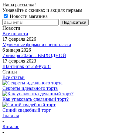
Наша рассылка!
Узнавайте о скидках и акциях первым
Новости магазина
Новости
Все новости
17 февраля 2026
Муляжные формы из пенопласта
6 января 2026
7 января 2026г. - ВЫХОДНОЙ
17 февраля 2023
Шантипак от 259Руб!!!
Статьи
Все статьи
Секреты идеального торта
Как упаковать сделанный торт?
Синий свадебный торт
Главная
-
Каталог
-