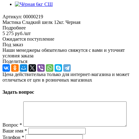
Артикул:
00000219
Мастика Сладкий шелк 12кг. Черная
Подробнее
5 275
руб.
/шт
Ожидается поступление
Под заказ
Наши менеджеры обязательно свяжутся с вами и уточнят
условия заказа
Поделиться
Цена действительна только для интернет-магазина и может
отличаться от цен в розничных магазинах
Задать вопрос
Вопрос
*
Ваше имя
*
Телефон
*