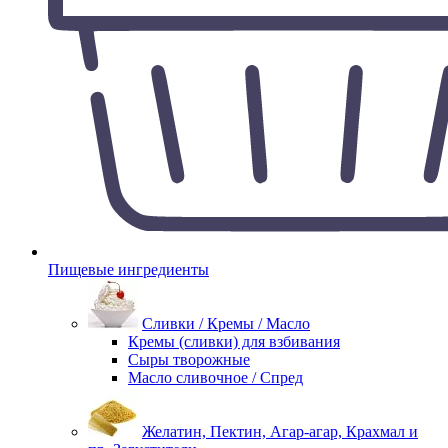
Пищевые ингредиенты
Сливки / Кремы / Масло
Кремы (сливки) для взбивания
Сыры творожные
Масло сливочное / Спред
Желатин, Пектин, Агар-агар, Крахмал и