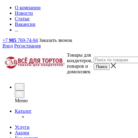
О компании
Новости
Статьи
Вакансии
...
+7
985
769-74-94
Заказать звонок
Вход
Регистрация
Товары для
кондитеров,
поваров и
домохозяек
Меню
Каталог
Услуги
Акции