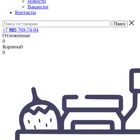
Новости
Вакансии
Контакты
+7
985
769-74-94
Отложенные
0
Корзина
0
0