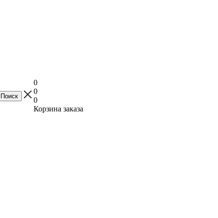
0
0
0
Корзина заказа