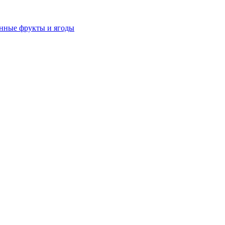
нные фрукты и ягоды