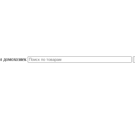
и домохозяек