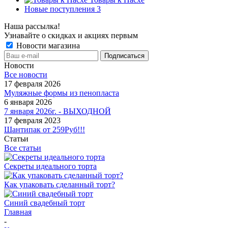
Новые поступления 3
Наша рассылка!
Узнавайте о скидках и акциях первым
Новости магазина
Новости
Все новости
17 февраля 2026
Муляжные формы из пенопласта
6 января 2026
7 января 2026г. - ВЫХОДНОЙ
17 февраля 2023
Шантипак от 259Руб!!!
Статьи
Все статьи
Секреты идеального торта
Как упаковать сделанный торт?
Синий свадебный торт
Главная
-