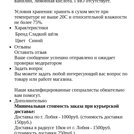
ванилин, лимонная кислота. ГМО отсутствует.
Условия хранения: хранить в сухом месте при
температуре не выше 20С и относительной влажности
не более 75%.
Характеристики
Бренд
Сладкий шёлк
Цвет
Синий
Отзывы
Оставить отзыв
Ваше сообщение успешно отправлено и ожидает
проверки модератором
Задать вопрос
Вы можете задать любой интересующий вас вопрос по
товару или работе магазина.
Наши квалифицированные специалисты обязательно
вам помогут.
Дополнительно
Минимальная стоимость заказа при курьерской
доставке:
Доставка по г. Лобня - 1000руб. (стоимость доставки
150руб.)
Доставка в радиусе 10км от г. Лобня - 1500руб.
(стоимость доставки 250руб.)