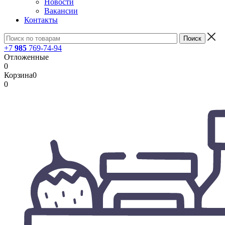
Новости
Вакансии
Контакты
+7
985
769-74-94
Отложенные
0
Корзина
0
0