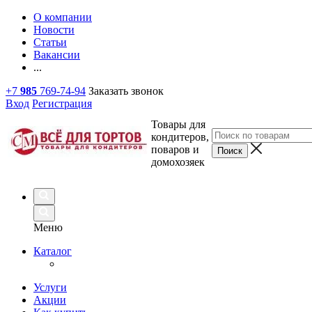
О компании
Новости
Статьи
Вакансии
...
+7
985
769-74-94
Заказать звонок
Вход
Регистрация
Товары для
кондитеров,
поваров и
домохозяек
Меню
Каталог
Услуги
Акции