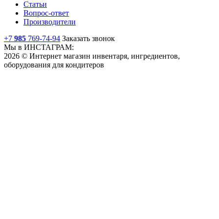
Статьи
Вопрос-ответ
Производители
+7
985
769-74-94
Заказать звонок
Мы в ИНСТАГРАМ:
2026 © Интернет магазин инвентаря, ингредиентов,
оборудования для кондитеров