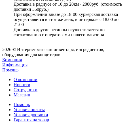
Доставка в радиусе от 10 до 20км - 2000руб. (стоимость
доставки 350руб.)
При оформлении заказе до 18-00 курьерская доставка
осуществляется в этот же день, в интервале с 18:00 до
21:00
Доставка в другие регионы осуществляется по
согласованию с операторами нашего магазина
2026 © Интернет магазин инвентаря, ингредиентов,
оборудования для кондитеров
Компания
Информация
Помощь
О компании
Новости
Сотрудники
Магазин
Помощь
Условия оплаты
Условия доставки
Гарантия на товар