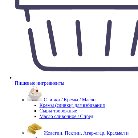
Пищевые ингредиенты
Сливки / Кремы / Масло
Кремы (сливки) для взбивания
Сыры творожные
Масло сливочное / Спред
Желатин, Пектин, Агар-агар, Крахмал и