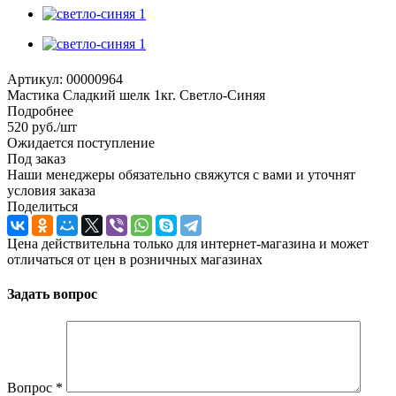
Артикул:
00000964
Мастика Сладкий шелк 1кг. Светло-Синяя
Подробнее
520
руб.
/шт
Ожидается поступление
Под заказ
Наши менеджеры обязательно свяжутся с вами и уточнят
условия заказа
Поделиться
Цена действительна только для интернет-магазина и может
отличаться от цен в розничных магазинах
Задать вопрос
Вопрос
*