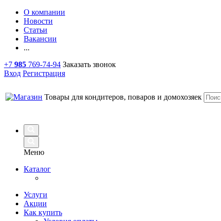
О компании
Новости
Статьи
Вакансии
...
+7
985
769-74-94
Заказать звонок
Вход
Регистрация
Товары для кондитеров, поваров и домохозяек
Меню
Каталог
Услуги
Акции
Как купить