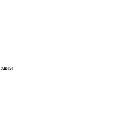
 заказа