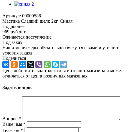
Артикул:
00000586
Мастика Сладкий шелк 2кг. Синяя
Подробнее
969
руб.
/шт
Ожидается поступление
Под заказ
Наши менеджеры обязательно свяжутся с вами и уточнят
условия заказа
Поделиться
Цена действительна только для интернет-магазина и может
отличаться от цен в розничных магазинах
Задать вопрос
Вопрос
*
Ваше имя
*
Телефон
*