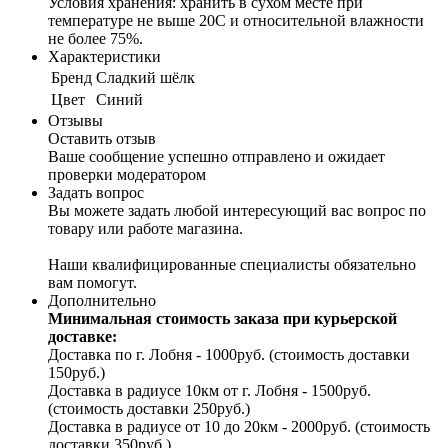
Условия хранения: хранить в сухом месте при
температуре не выше 20С и относительной влажности
не более 75%.
Характеристики
Бренд
Сладкий шёлк
Цвет
Синий
Отзывы
Оставить отзыв
Ваше сообщение успешно отправлено и ожидает
проверки модератором
Задать вопрос
Вы можете задать любой интересующий вас вопрос по
товару или работе магазина.
Наши квалифицированные специалисты обязательно
вам помогут.
Дополнительно
Минимальная стоимость заказа при курьерской
доставке:
Доставка по г. Лобня - 1000руб. (стоимость доставки
150руб.)
Доставка в радиусе 10км от г. Лобня - 1500руб.
(стоимость доставки 250руб.)
Доставка в радиусе от 10 до 20км - 2000руб. (стоимость
доставки 350руб.)