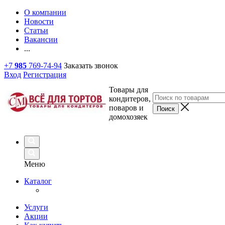
О компании
Новости
Статьи
Вакансии
...
+7
985
769-74-94
Заказать звонок
Вход
Регистрация
Товары для
кондитеров,
поваров и
домохозяек
Меню
Каталог
Услуги
Акции