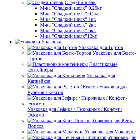
Сладкий шёлк
М-ка "Сладкий шелк" 0,25кг.
М-ка "Сладкий шелк" 0,5кг.
М-ка "Сладкий шелк" 1кг.
М-ка "Сладкий шелк" 2кг.
М-ка "Сладкий шелк" 6кг.
М-ка "Сладкий шелк"12кг.
Упаковка
Упаковка для Тортов
Упаковка для Бенто-
Тортов
Пластиковые
контейнеры
Упаковка для
Капкейков
Упаковка для
Рулетов / Кексов
Упаковка для Зефира / Пирожных / Конфет /
Эскимо
Упаковка для Кейк-
Попсов
Упаковка для Макарунс
Упаковка для