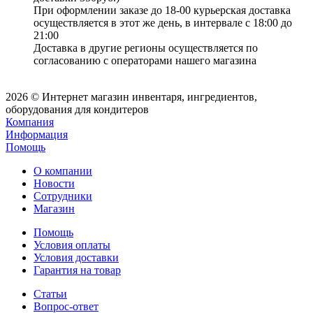
При оформлении заказе до 18-00 курьерская доставка
осуществляется в этот же день, в интервале с 18:00 до
21:00
Доставка в другие регионы осуществляется по
согласованию с операторами нашего магазина
2026 © Интернет магазин инвентаря, ингредиентов,
оборудования для кондитеров
Компания
Информация
Помощь
О компании
Новости
Сотрудники
Магазин
Помощь
Условия оплаты
Условия доставки
Гарантия на товар
Статьи
Вопрос-ответ