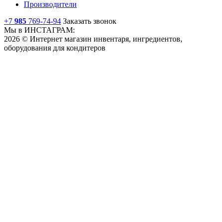
Производители
+7
985
769-74-94
Заказать звонок
Мы в ИНСТАГРАМ:
2026 © Интернет магазин инвентаря, ингредиентов,
оборудования для кондитеров