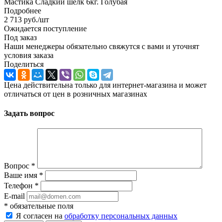
Мастика Сладкий шелк 6кг. Голубая
Подробнее
2 713
руб.
/шт
Ожидается поступление
Под заказ
Наши менеджеры обязательно свяжутся с вами и уточнят
условия заказа
Поделиться
Цена действительна только для интернет-магазина и может
отличаться от цен в розничных магазинах
Задать вопрос
Вопрос
*
Ваше имя
*
Телефон
*
E-mail
*
обязательные поля
Я согласен на
обработку персональных данных