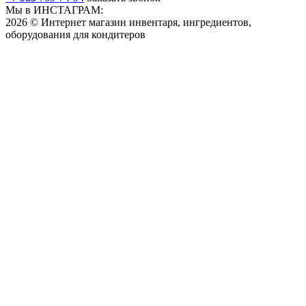
Мы в ИНСТАГРАМ:
2026 © Интернет магазин инвентаря, ингредиентов,
оборудования для кондитеров