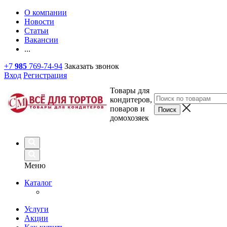
О компании
Новости
Статьи
Вакансии
...
+7
985
769-74-94
Заказать звонок
Вход
Регистрация
Товары для
кондитеров,
поваров и
домохозяек
Меню
Каталог
Услуги
Акции