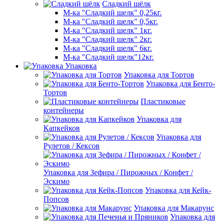
Сладкий шёлк
М-ка "Сладкий шелк" 0,25кг.
М-ка "Сладкий шелк" 0,5кг.
М-ка "Сладкий шелк" 1кг.
М-ка "Сладкий шелк" 2кг.
М-ка "Сладкий шелк" 6кг.
М-ка "Сладкий шелк"12кг.
Упаковка
Упаковка для Тортов
Упаковка для Бенто-
Тортов
Пластиковые
контейнеры
Упаковка для
Капкейков
Упаковка для
Рулетов / Кексов
Упаковка для Зефира / Пирожных / Конфет /
Эскимо
Упаковка для Кейк-
Попсов
Упаковка для Макарунс
Упаковка для