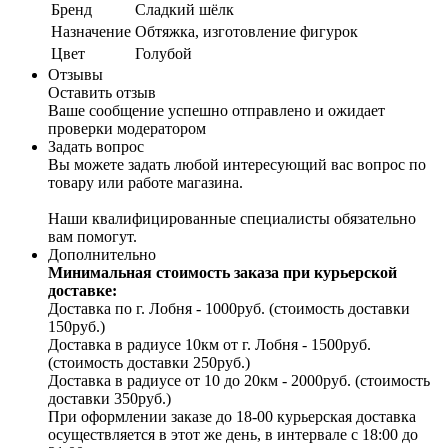
Бренд
Сладкий шёлк
Назначение
Обтяжка, изготовление фигурок
Цвет
Голубой
Отзывы
Оставить отзыв
Ваше сообщение успешно отправлено и ожидает
проверки модератором
Задать вопрос
Вы можете задать любой интересующий вас вопрос по
товару или работе магазина.
Наши квалифицированные специалисты обязательно
вам помогут.
Дополнительно
Минимальная стоимость заказа при курьерской
доставке:
Доставка по г. Лобня - 1000руб. (стоимость доставки
150руб.)
Доставка в радиусе 10км от г. Лобня - 1500руб.
(стоимость доставки 250руб.)
Доставка в радиусе от 10 до 20км - 2000руб. (стоимость
доставки 350руб.)
При оформлении заказе до 18-00 курьерская доставка
осуществляется в этот же день, в интервале с 18:00 до