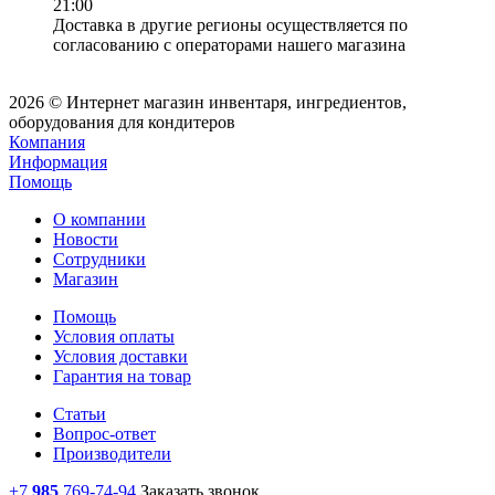
21:00
Доставка в другие регионы осуществляется по
согласованию с операторами нашего магазина
2026 © Интернет магазин инвентаря, ингредиентов,
оборудования для кондитеров
Компания
Информация
Помощь
О компании
Новости
Сотрудники
Магазин
Помощь
Условия оплаты
Условия доставки
Гарантия на товар
Статьи
Вопрос-ответ
Производители
+7
985
769-74-94
Заказать звонок