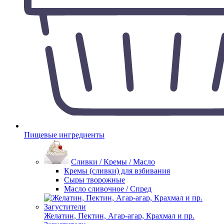
Пищевые ингредиенты
Сливки / Кремы / Масло
Кремы (сливки) для взбивания
Сыры творожные
Масло сливочное / Спред
Желатин, Пектин, Агар-агар, Крахмал и пр.