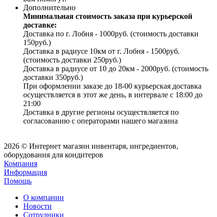
Дополнительно
Минимальная стоимость заказа при курьерской
доставке:
Доставка по г. Лобня - 1000руб. (стоимость доставки
150руб.)
Доставка в радиусе 10км от г. Лобня - 1500руб.
(стоимость доставки 250руб.)
Доставка в радиусе от 10 до 20км - 2000руб. (стоимость
доставки 350руб.)
При оформлении заказе до 18-00 курьерская доставка
осуществляется в этот же день, в интервале с 18:00 до
21:00
Доставка в другие регионы осуществляется по
согласованию с операторами нашего магазина
2026 © Интернет магазин инвентаря, ингредиентов,
оборудования для кондитеров
Компания
Информация
Помощь
О компании
Новости
Сотрудники