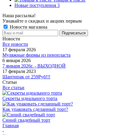
Новые поступления 3
Наша рассылка!
Узнавайте о скидках и акциях первым
Новости магазина
Новости
Все новости
17 февраля 2026
Муляжные формы из пенопласта
6 января 2026
7 января 2026г. - ВЫХОДНОЙ
17 февраля 2023
Шантипак от 259Руб!!!
Статьи
Все статьи
Секреты идеального торта
Как упаковать сделанный торт?
Синий свадебный торт
Главная
-