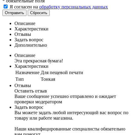
*
обязательные поля
Я согласен на
обработку персональных данных
Отправить
Сбросить
Описание
Характеристики
Отзывы
Задать вопрос
Дополнительно
Описание
Эта прекрасная бумага!
Характеристики
Назначение
Для пещевой печати
Тип
Тонкая
Отзывы
Оставить отзыв
Ваше сообщение успешно отправлено и ожидает
проверки модератором
Задать вопрос
Вы можете задать любой интересующий вас вопрос по
товару или работе магазина.
Наши квалифицированные специалисты обязательно
вам помогут.