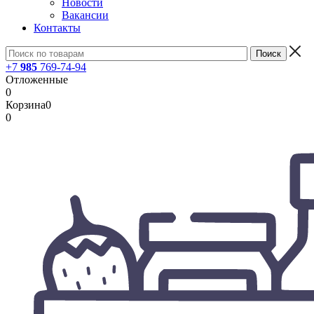
Новости
Вакансии
Контакты
+7
985
769-74-94
Отложенные
0
Корзина
0
0