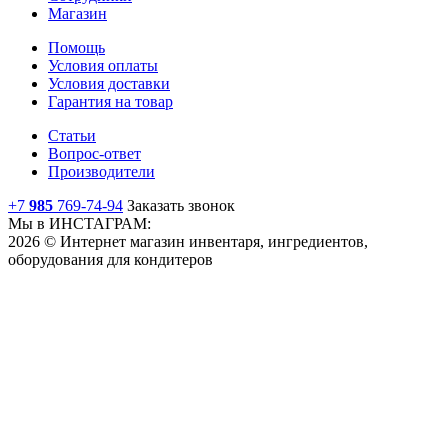
Магазин
Помощь
Условия оплаты
Условия доставки
Гарантия на товар
Статьи
Вопрос-ответ
Производители
+7
985
769-74-94
Заказать звонок
Мы в ИНСТАГРАМ:
2026 © Интернет магазин инвентаря, ингредиентов,
оборудования для кондитеров