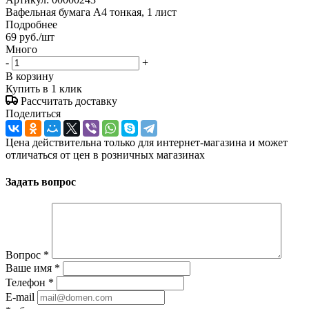
Вафельная бумага А4 тонкая, 1 лист
Подробнее
69
руб.
/шт
Много
-
+
В корзину
Купить в 1 клик
Рассчитать доставку
Поделиться
Цена действительна только для интернет-магазина и может
отличаться от цен в розничных магазинах
Задать вопрос
Вопрос
*
Ваше имя
*
Телефон
*
E-mail