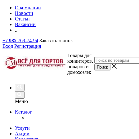
О компании
Новости
Статьи
Вакансии
...
+7
985
769-74-94
Заказать звонок
Вход
Регистрация
Товары для
кондитеров,
поваров и
домохозяек
Меню
Каталог
Услуги
Акции