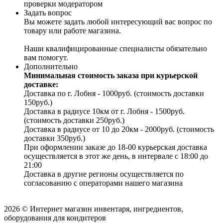
проверки модератором
Задать вопрос
Вы можете задать любой интересующий вас вопрос по
товару или работе магазина.
Наши квалифицированные специалисты обязательно
вам помогут.
Дополнительно
Минимальная стоимость заказа при курьерской
доставке:
Доставка по г. Лобня - 1000руб. (стоимость доставки
150руб.)
Доставка в радиусе 10км от г. Лобня - 1500руб.
(стоимость доставки 250руб.)
Доставка в радиусе от 10 до 20км - 2000руб. (стоимость
доставки 350руб.)
При оформлении заказе до 18-00 курьерская доставка
осуществляется в этот же день, в интервале с 18:00 до
21:00
Доставка в другие регионы осуществляется по
согласованию с операторами нашего магазина
2026 © Интернет магазин инвентаря, ингредиентов,
оборудования для кондитеров