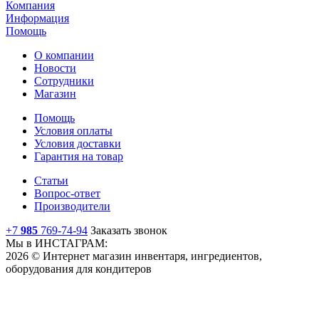
Компания
Информация
Помощь
О компании
Новости
Сотрудники
Магазин
Помощь
Условия оплаты
Условия доставки
Гарантия на товар
Статьи
Вопрос-ответ
Производители
+7
985
769-74-94
Заказать звонок
Мы в ИНСТАГРАМ:
2026 © Интернет магазин инвентаря, ингредиентов,
оборудования для кондитеров