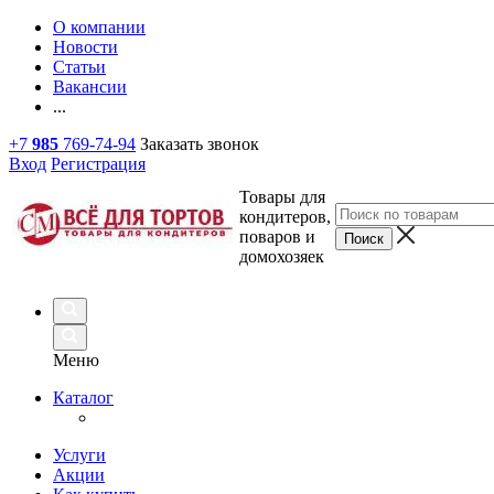
О компании
Новости
Статьи
Вакансии
...
+7
985
769-74-94
Заказать звонок
Вход
Регистрация
Товары для
кондитеров,
поваров и
домохозяек
Меню
Каталог
Услуги
Акции