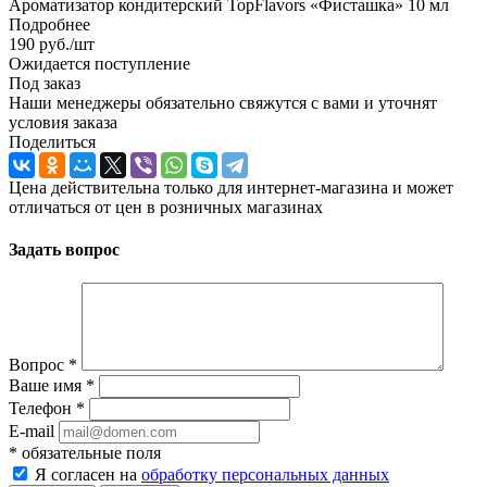
Ароматизатор кондитерский TopFlavors «Фисташка» 10 мл
Подробнее
190
руб.
/шт
Ожидается поступление
Под заказ
Наши менеджеры обязательно свяжутся с вами и уточнят
условия заказа
Поделиться
Цена действительна только для интернет-магазина и может
отличаться от цен в розничных магазинах
Задать вопрос
Вопрос
*
Ваше имя
*
Телефон
*
E-mail
*
обязательные поля
Я согласен на
обработку персональных данных