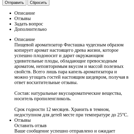
Отправить
Сбросить
Описание
Отзывы
Задать вопрос
Дополнительно
Описание
Пищевой ароматизатор Фисташка чудесным образом
копирует аромат настоящего древа жизни, которое
успешно плодоносит и дарит окружающим
удивительные плоды, обладающие превосходным
ароматом, неповторимым вкусом и массой полезных
свойств. Всего лишь пара капель ароматизатора и
можно угощать гостей настоящим шедевром, получая в
ответ восхитительные отзывы.
Состав: натуральные вкусоароматические вещества,
носитель пропиленгликоль.
Срок годности 12 месяцев. Хранить в темном,
недоступном для детей месте при температуре до 25°C.
Отзывы
Оставить отзыв
Ваше сообщение успешно отправлено и ожидает