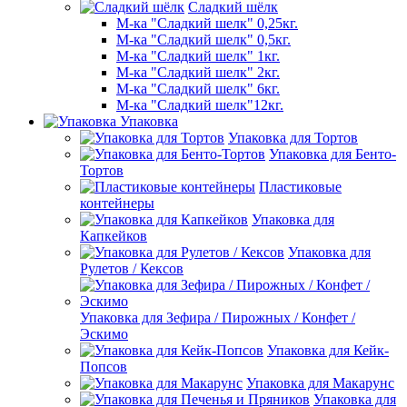
Сладкий шёлк
М-ка "Сладкий шелк" 0,25кг.
М-ка "Сладкий шелк" 0,5кг.
М-ка "Сладкий шелк" 1кг.
М-ка "Сладкий шелк" 2кг.
М-ка "Сладкий шелк" 6кг.
М-ка "Сладкий шелк"12кг.
Упаковка
Упаковка для Тортов
Упаковка для Бенто-
Тортов
Пластиковые
контейнеры
Упаковка для
Капкейков
Упаковка для
Рулетов / Кексов
Упаковка для Зефира / Пирожных / Конфет /
Эскимо
Упаковка для Кейк-
Попсов
Упаковка для Макарунс
Упаковка для