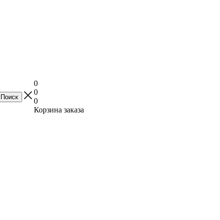
0
0
0
Корзина заказа