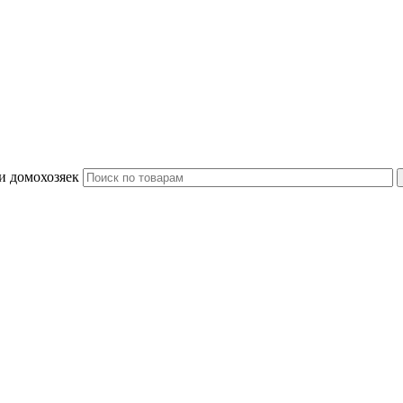
и домохозяек