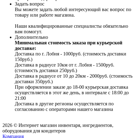
Задать вопрос
Вы можете задать любой интересующий вас вопрос по
товару или работе магазина.
Наши квалифицированные специалисты обязательно
вам помогут.
Дополнительно
Минимальная стоимость заказа при курьерской
доставке:
Доставка по г. Лобня - 1000руб. (стоимость доставки
150руб.)
Доставка в радиусе 10км от г. Лобня - 1500руб.
(стоимость доставки 250руб.)
Доставка в радиусе от 10 до 20км - 2000руб. (стоимость
доставки 350руб.)
При оформлении заказе до 18-00 курьерская доставка
осуществляется в этот же день, в интервале с 18:00 до
21:00
Доставка в другие регионы осуществляется по
согласованию с операторами нашего магазина
2026 © Интернет магазин инвентаря, ингредиентов,
оборудования для кондитеров
Компания