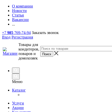
О компании
Новости
Статьи
Вакансии
...
+7
985
769-74-94
Заказать звонок
Вход
Регистрация
Товары для
кондитеров,
поваров и
домохозяек
Меню
Каталог
Услуги
Акции