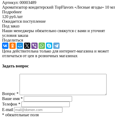
Артикул:
00003489
Ароматизатор кондитерский TopFlavors «Лесные ягоды» 10 мл
Подробнее
120
руб.
/шт
Ожидается поступление
Под заказ
Наши менеджеры обязательно свяжутся с вами и уточнят
условия заказа
Поделиться
Цена действительна только для интернет-магазина и может
отличаться от цен в розничных магазинах
Задать вопрос
Вопрос
*
Ваше имя
*
Телефон
*
E-mail
*
обязательные поля