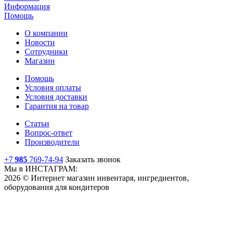
Информация
Помощь
О компании
Новости
Сотрудники
Магазин
Помощь
Условия оплаты
Условия доставки
Гарантия на товар
Статьи
Вопрос-ответ
Производители
+7
985
769-74-94
Заказать звонок
Мы в ИНСТАГРАМ:
2026 © Интернет магазин инвентаря, ингредиентов,
оборудования для кондитеров