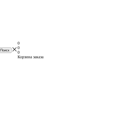
0
0
0
Корзина заказа