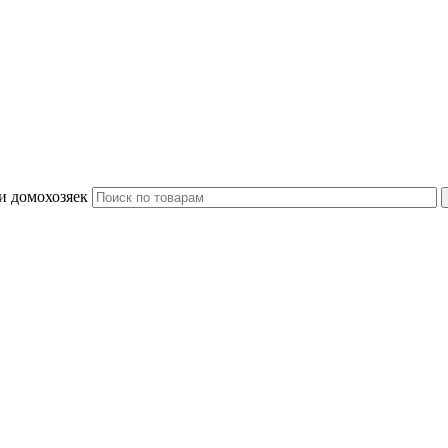
и домохозяек