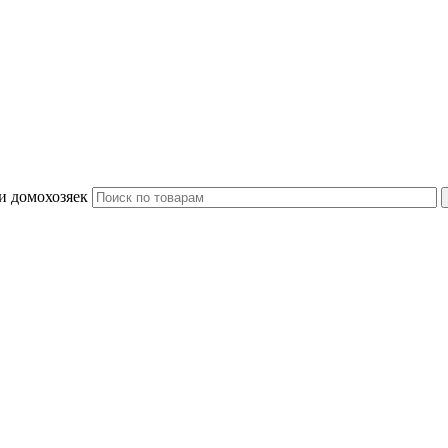
и домохозяек