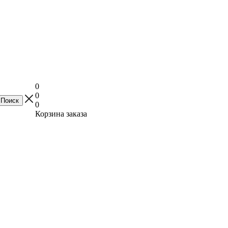
0
0
0
Корзина заказа