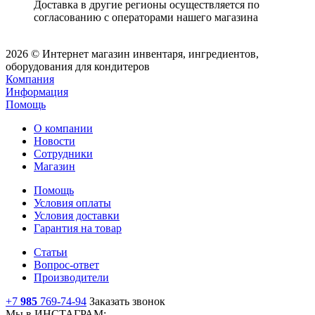
Доставка в другие регионы осуществляется по
согласованию с операторами нашего магазина
2026 © Интернет магазин инвентаря, ингредиентов,
оборудования для кондитеров
Компания
Информация
Помощь
О компании
Новости
Сотрудники
Магазин
Помощь
Условия оплаты
Условия доставки
Гарантия на товар
Статьи
Вопрос-ответ
Производители
+7
985
769-74-94
Заказать звонок
Мы в ИНСТАГРАМ: