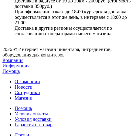
Доставка в радиусе от 10 до 20км - 2000руб. (стоимость
доставки 350руб.)
При оформлении заказе до 18-00 курьерская доставка
осуществляется в этот же день, в интервале с 18:00 до
21:00
Доставка в другие регионы осуществляется по
согласованию с операторами нашего магазина
2026 © Интернет магазин инвентаря, ингредиентов,
оборудования для кондитеров
Компания
Информация
Помощь
О компании
Новости
Сотрудники
Магазин
Помощь
Условия оплаты
Условия доставки
Гарантия на товар
Статьи