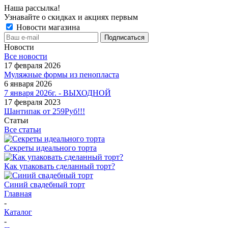
Наша рассылка!
Узнавайте о скидках и акциях первым
Новости магазина
Новости
Все новости
17 февраля 2026
Муляжные формы из пенопласта
6 января 2026
7 января 2026г. - ВЫХОДНОЙ
17 февраля 2023
Шантипак от 259Руб!!!
Статьи
Все статьи
Секреты идеального торта
Как упаковать сделанный торт?
Синий свадебный торт
Главная
-
Каталог
-