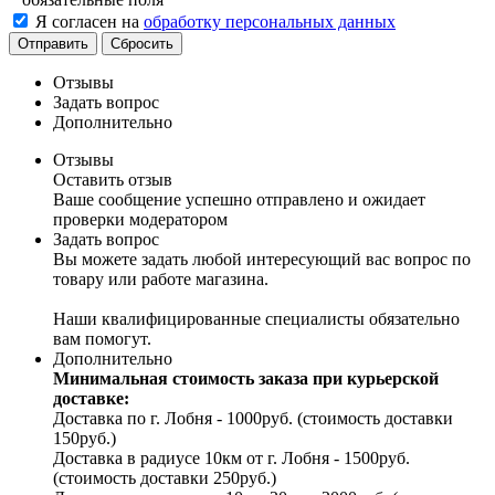
Я согласен на
обработку персональных данных
Отправить
Сбросить
Отзывы
Задать вопрос
Дополнительно
Отзывы
Оставить отзыв
Ваше сообщение успешно отправлено и ожидает
проверки модератором
Задать вопрос
Вы можете задать любой интересующий вас вопрос по
товару или работе магазина.
Наши квалифицированные специалисты обязательно
вам помогут.
Дополнительно
Минимальная стоимость заказа при курьерской
доставке:
Доставка по г. Лобня - 1000руб. (стоимость доставки
150руб.)
Доставка в радиусе 10км от г. Лобня - 1500руб.
(стоимость доставки 250руб.)