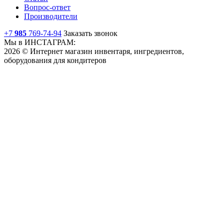
Вопрос-ответ
Производители
+7
985
769-74-94
Заказать звонок
Мы в ИНСТАГРАМ:
2026 © Интернет магазин инвентаря, ингредиентов,
оборудования для кондитеров