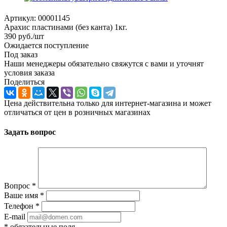
Артикул:
00001145
Арахис пластинами (без канта) 1кг.
390
руб.
/шт
Ожидается поступление
Под заказ
Наши менеджеры обязательно свяжутся с вами и уточнят
условия заказа
Поделиться
Цена действительна только для интернет-магазина и может
отличаться от цен в розничных магазинах
Задать вопрос
Вопрос
*
Ваше имя
*
Телефон
*
E-mail
*
обязательные поля