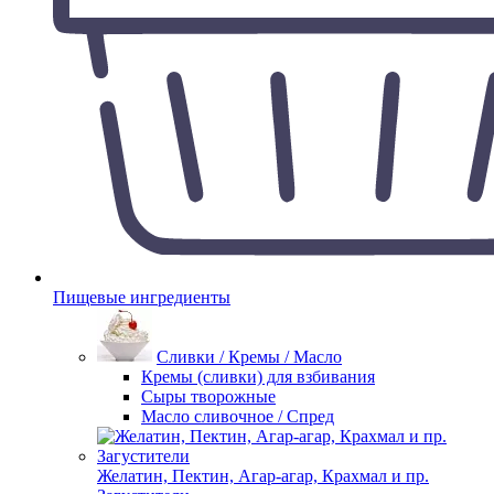
Пищевые ингредиенты
Сливки / Кремы / Масло
Кремы (сливки) для взбивания
Сыры творожные
Масло сливочное / Спред
Желатин, Пектин, Агар-агар, Крахмал и пр.