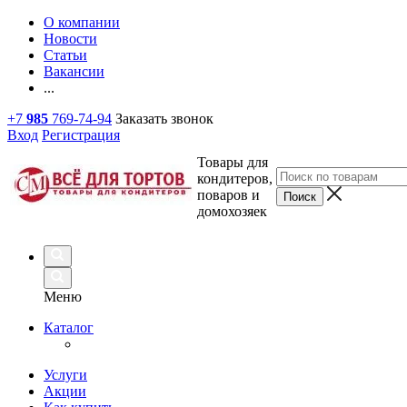
О компании
Новости
Статьи
Вакансии
...
+7
985
769-74-94
Заказать звонок
Вход
Регистрация
Товары для
кондитеров,
поваров и
домохозяек
Меню
Каталог
Услуги
Акции