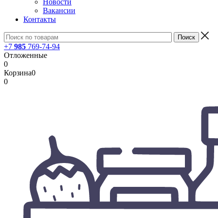
Новости
Вакансии
Контакты
+7
985
769-74-94
Отложенные
0
Корзина
0
0