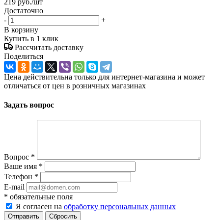
219
руб.
/шт
Достаточно
-
+
В корзину
Купить в 1 клик
Рассчитать доставку
Поделиться
Цена действительна только для интернет-магазина и может
отличаться от цен в розничных магазинах
Задать вопрос
Вопрос
*
Ваше имя
*
Телефон
*
E-mail
*
обязательные поля
Я согласен на
обработку персональных данных
Отправить
Сбросить