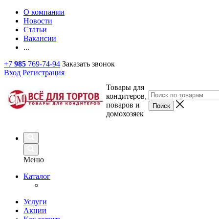
О компании
Новости
Статьи
Вакансии
...
+7
985
769-74-94
Заказать звонок
Вход
Регистрация
Товары для
кондитеров,
поваров и
домохозяек
Меню
Каталог
Услуги
Акции