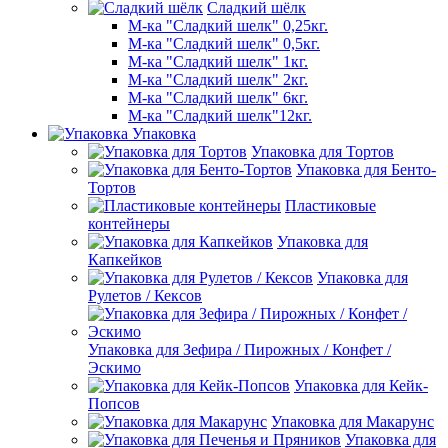
Сладкий шёлк
М-ка "Сладкий шелк" 0,25кг.
М-ка "Сладкий шелк" 0,5кг.
М-ка "Сладкий шелк" 1кг.
М-ка "Сладкий шелк" 2кг.
М-ка "Сладкий шелк" 6кг.
М-ка "Сладкий шелк"12кг.
Упаковка
Упаковка для Тортов
Упаковка для Бенто-
Тортов
Пластиковые
контейнеры
Упаковка для
Капкейков
Упаковка для
Рулетов / Кексов
Упаковка для Зефира / Пирожных / Конфет /
Эскимо
Упаковка для Кейк-
Попсов
Упаковка для Макарунс
Упаковка для