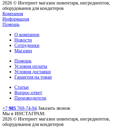
2026 © Интернет магазин инвентаря, ингредиентов,
оборудования для кондитеров
Компания
Информация
Помощь
О компании
Новости
Сотрудники
Магазин
Помощь
Условия оплаты
Условия доставки
Гарантия на товар
Статьи
Вопрос-ответ
Производители
+7
985
769-74-94
Заказать звонок
Мы в ИНСТАГРАМ:
2026 © Интернет магазин инвентаря, ингредиентов,
оборудования для кондитеров