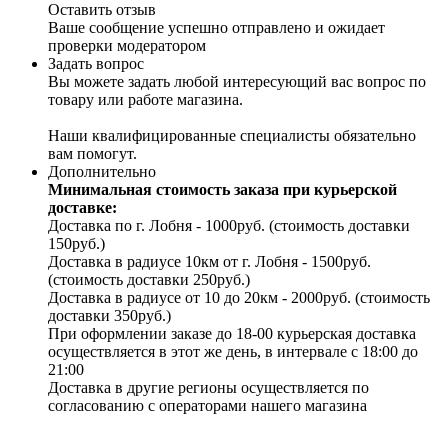
Оставить отзыв
Ваше сообщение успешно отправлено и ожидает
проверки модератором
Задать вопрос
Вы можете задать любой интересующий вас вопрос по
товару или работе магазина.
Наши квалифицированные специалисты обязательно
вам помогут.
Дополнительно
Минимальная стоимость заказа при курьерской
доставке:
Доставка по г. Лобня - 1000руб. (стоимость доставки
150руб.)
Доставка в радиусе 10км от г. Лобня - 1500руб.
(стоимость доставки 250руб.)
Доставка в радиусе от 10 до 20км - 2000руб. (стоимость
доставки 350руб.)
При оформлении заказе до 18-00 курьерская доставка
осуществляется в этот же день, в интервале с 18:00 до
21:00
Доставка в другие регионы осуществляется по
согласованию с операторами нашего магазина