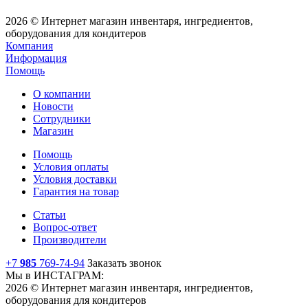
2026 © Интернет магазин инвентаря, ингредиентов,
оборудования для кондитеров
Компания
Информация
Помощь
О компании
Новости
Сотрудники
Магазин
Помощь
Условия оплаты
Условия доставки
Гарантия на товар
Статьи
Вопрос-ответ
Производители
+7
985
769-74-94
Заказать звонок
Мы в ИНСТАГРАМ:
2026 © Интернет магазин инвентаря, ингредиентов,
оборудования для кондитеров