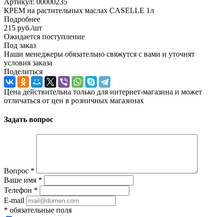
Артикул:
00000235
КРЕМ на растительных маслах CASELLE 1л
Подробнее
215
руб.
/шт
Ожидается поступление
Под заказ
Наши менеджеры обязательно свяжутся с вами и уточнят
условия заказа
Поделиться
Цена действительна только для интернет-магазина и может
отличаться от цен в розничных магазинах
Задать вопрос
Вопрос
*
Ваше имя
*
Телефон
*
E-mail
*
обязательные поля