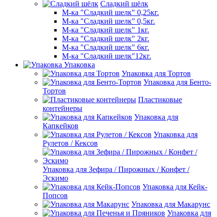
Сладкий шёлк
М-ка "Сладкий шелк" 0,25кг.
М-ка "Сладкий шелк" 0,5кг.
М-ка "Сладкий шелк" 1кг.
М-ка "Сладкий шелк" 2кг.
М-ка "Сладкий шелк" 6кг.
М-ка "Сладкий шелк"12кг.
Упаковка
Упаковка для Тортов
Упаковка для Бенто-
Тортов
Пластиковые
контейнеры
Упаковка для
Капкейков
Упаковка для
Рулетов / Кексов
Упаковка для Зефира / Пирожных / Конфет /
Эскимо
Упаковка для Кейк-
Попсов
Упаковка для Макарунс
Упаковка для