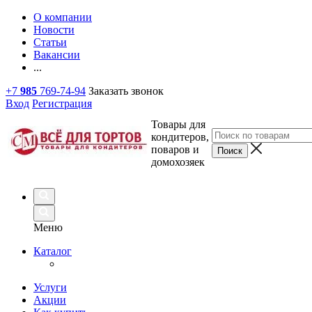
О компании
Новости
Статьи
Вакансии
...
+7
985
769-74-94
Заказать звонок
Вход
Регистрация
Товары для
кондитеров,
поваров и
домохозяек
Меню
Каталог
Услуги
Акции