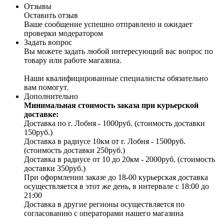
Отзывы
Оставить отзыв
Ваше сообщение успешно отправлено и ожидает
проверки модератором
Задать вопрос
Вы можете задать любой интересующий вас вопрос по
товару или работе магазина.
Наши квалифицированные специалисты обязательно
вам помогут.
Дополнительно
Минимальная стоимость заказа при курьерской
доставке:
Доставка по г. Лобня - 1000руб. (стоимость доставки
150руб.)
Доставка в радиусе 10км от г. Лобня - 1500руб.
(стоимость доставки 250руб.)
Доставка в радиусе от 10 до 20км - 2000руб. (стоимость
доставки 350руб.)
При оформлении заказе до 18-00 курьерская доставка
осуществляется в этот же день, в интервале с 18:00 до
21:00
Доставка в другие регионы осуществляется по
согласованию с операторами нашего магазина