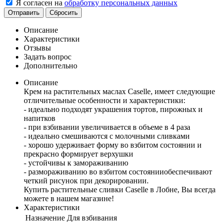
Я согласен на
обработку персональных данных
Отправить
Сбросить
Описание
Характеристики
Отзывы
Задать вопрос
Дополнительно
Описание
Крем на растительных маслах Caselle, имеет следующие
отличительные особенности и характеристики:
- идеально подходят украшения тортов, пирожных и
напитков
- при взбивании увеличивается в объеме в 4 раза
- идеально смешиваются с молочными сливками
- хорошо удерживает форму во взбитом состоянии и
прекрасно формирует верхушки
- устойчивы к замораживанию
- размораживанию во взбитом состоянииобеспечивают
четкий рисунок при декорировании.
Купить растительные сливки Caselle в Лобне, Вы всегда
можете в нашем магазине!
Характеристики
Назначение
Для взбивания