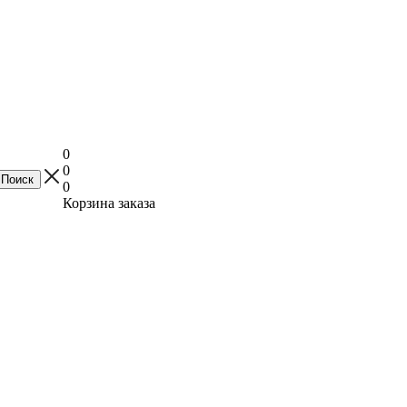
0
0
0
Корзина заказа