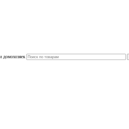
и домохозяек