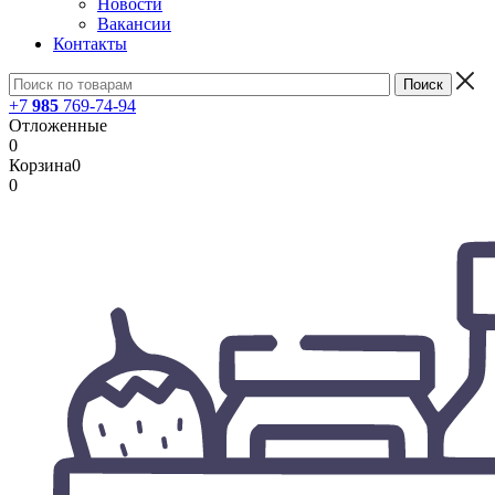
Новости
Вакансии
Контакты
+7
985
769-74-94
Отложенные
0
Корзина
0
0