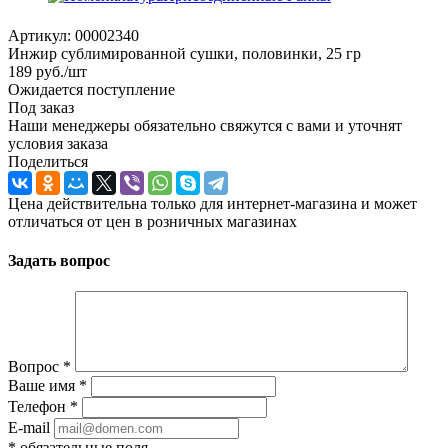
Артикул:
00002340
Инжир сублимированной сушки, половинки, 25 гр
189
руб.
/шт
Ожидается поступление
Под заказ
Наши менеджеры обязательно свяжутся с вами и уточнят
условия заказа
Поделиться
Цена действительна только для интернет-магазина и может
отличаться от цен в розничных магазинах
Задать вопрос
Вопрос
*
Ваше имя
*
Телефон
*
E-mail
*
обязательные поля