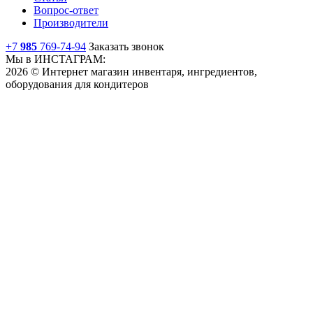
Вопрос-ответ
Производители
+7
985
769-74-94
Заказать звонок
Мы в ИНСТАГРАМ:
2026 © Интернет магазин инвентаря, ингредиентов,
оборудования для кондитеров