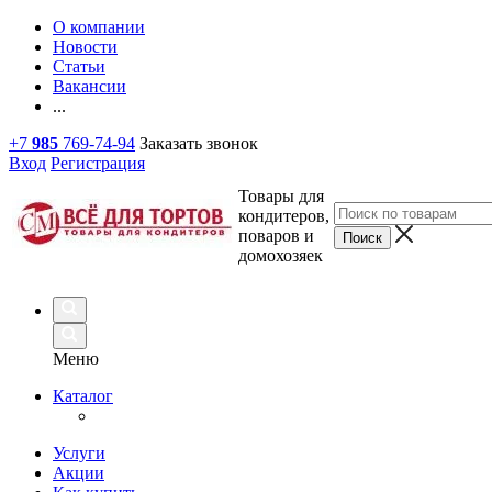
О компании
Новости
Статьи
Вакансии
...
+7
985
769-74-94
Заказать звонок
Вход
Регистрация
Товары для
кондитеров,
поваров и
домохозяек
Меню
Каталог
Услуги
Акции