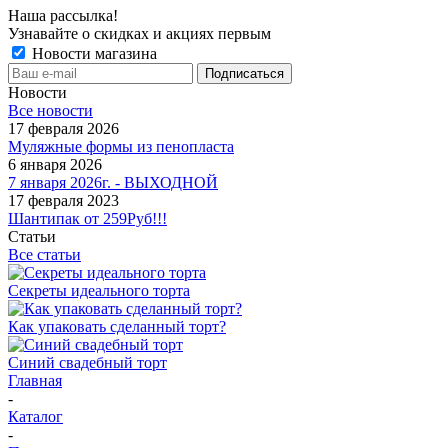
Наша рассылка!
Узнавайте о скидках и акциях первым
Новости магазина
Новости
Все новости
17 февраля 2026
Муляжные формы из пенопласта
6 января 2026
7 января 2026г. - ВЫХОДНОЙ
17 февраля 2023
Шантипак от 259Руб!!!
Статьи
Все статьи
Секреты идеального торта
Как упаковать сделанный торт?
Синий свадебный торт
Главная
-
Каталог
-