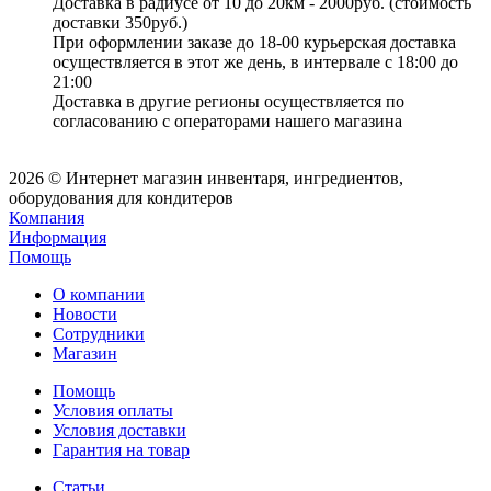
Доставка в радиусе от 10 до 20км - 2000руб. (стоимость
доставки 350руб.)
При оформлении заказе до 18-00 курьерская доставка
осуществляется в этот же день, в интервале с 18:00 до
21:00
Доставка в другие регионы осуществляется по
согласованию с операторами нашего магазина
2026 © Интернет магазин инвентаря, ингредиентов,
оборудования для кондитеров
Компания
Информация
Помощь
О компании
Новости
Сотрудники
Магазин
Помощь
Условия оплаты
Условия доставки
Гарантия на товар
Статьи