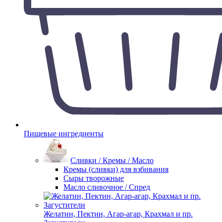
Пищевые ингредиенты
Сливки / Кремы / Масло
Кремы (сливки) для взбивания
Сыры творожные
Масло сливочное / Спред
Желатин, Пектин, Агар-агар, Крахмал и пр.