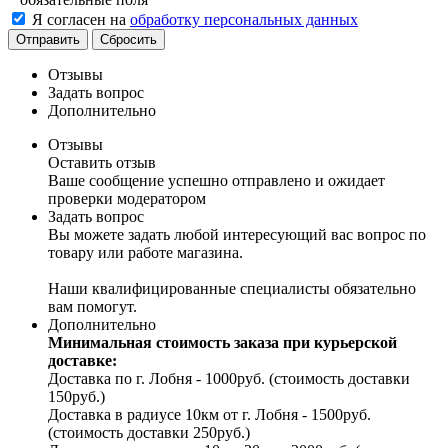
Я согласен на
обработку персональных данных
Отправить
Сбросить
Отзывы
Задать вопрос
Дополнительно
Отзывы
Оставить отзыв
Ваше сообщение успешно отправлено и ожидает
проверки модератором
Задать вопрос
Вы можете задать любой интересующий вас вопрос по
товару или работе магазина.
Наши квалифицированные специалисты обязательно
вам помогут.
Дополнительно
Минимальная стоимость заказа при курьерской
доставке:
Доставка по г. Лобня - 1000руб. (стоимость доставки
150руб.)
Доставка в радиусе 10км от г. Лобня - 1500руб.
(стоимость доставки 250руб.)