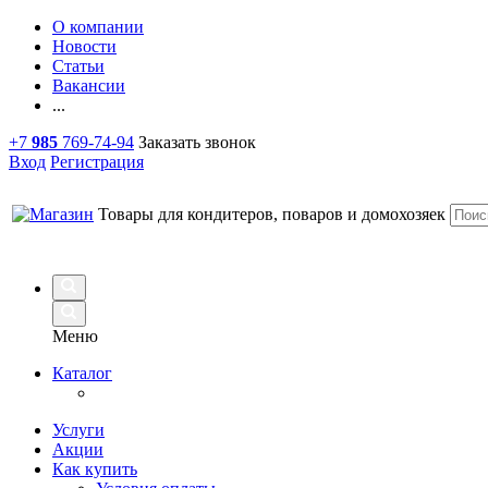
О компании
Новости
Статьи
Вакансии
...
+7
985
769-74-94
Заказать звонок
Вход
Регистрация
Товары для кондитеров, поваров и домохозяек
Меню
Каталог
Услуги
Акции
Как купить