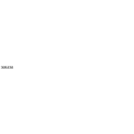
 заказа