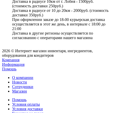
Доставка в радиусе 10км от г. Лобня - 1500руб.
(стоимость доставки 250руб.)
Доставка в радиусе от 10 до 20км - 2000руб. (стоимость
доставки 350руб.)
При оформлении заказе до 18-00 курьерская доставка
осуществляется в этот же день, в интервале с 18:00 до
21:00
Доставка в другие регионы осуществляется по
согласованию с операторами нашего магазина
2026 © Интернет магазин инвентаря, ингредиентов,
оборудования для кондитеров
Компания
Информация
Помощь
О компании
Новости
Сотрудники
Магазин
Помощь
Условия оплаты
Условия доставки