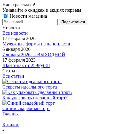
Наша рассылка!
Узнавайте о скидках и акциях первым
Новости магазина
Новости
Все новости
17 февраля 2026
Муляжные формы из пенопласта
6 января 2026
7 января 2026г. - ВЫХОДНОЙ
17 февраля 2023
Шантипак от 259Руб!!!
Статьи
Все статьи
Секреты идеального торта
Как упаковать сделанный торт?
Синий свадебный торт
Главная
-
Каталог
-