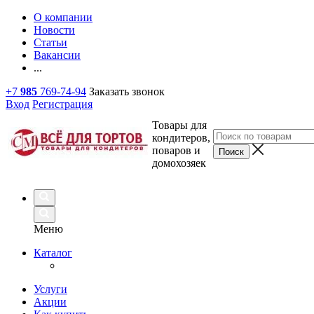
О компании
Новости
Статьи
Вакансии
...
+7
985
769-74-94
Заказать звонок
Вход
Регистрация
Товары для
кондитеров,
поваров и
домохозяек
Меню
Каталог
Услуги
Акции