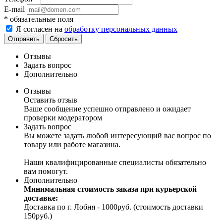
E-mail
*
обязательные поля
Я согласен на
обработку персональных данных
Отправить
Сбросить
Отзывы
Задать вопрос
Дополнительно
Отзывы
Оставить отзыв
Ваше сообщение успешно отправлено и ожидает
проверки модератором
Задать вопрос
Вы можете задать любой интересующий вас вопрос по
товару или работе магазина.
Наши квалифицированные специалисты обязательно
вам помогут.
Дополнительно
Минимальная стоимость заказа при курьерской
доставке:
Доставка по г. Лобня - 1000руб. (стоимость доставки
150руб.)