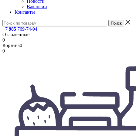
Новости
Вакансии
Контакты
+7
985
769-74-94
Отложенные
0
Корзина
0
0