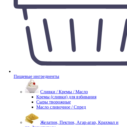
Пищевые ингредиенты
Сливки / Кремы / Масло
Кремы (сливки) для взбивания
Сыры творожные
Масло сливочное / Спред
Желатин, Пектин, Агар-агар, Крахмал и