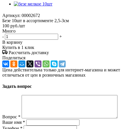
Артикул:
00002672
Безе 10шт в ассортименте 2,5-3см
100
руб.
/шт
Много
-
+
В корзину
Купить в 1 клик
Рассчитать доставку
Поделиться
Цена действительна только для интернет-магазина и может
отличаться от цен в розничных магазинах
Задать вопрос
Вопрос
*
Ваше имя
*
Телефон
*