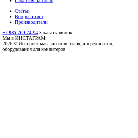
Гарантия на товар
Статьи
Вопрос-ответ
Производители
+7
985
769-74-94
Заказать звонок
Мы в ИНСТАГРАМ:
2026 © Интернет магазин инвентаря, ингредиентов,
оборудования для кондитеров