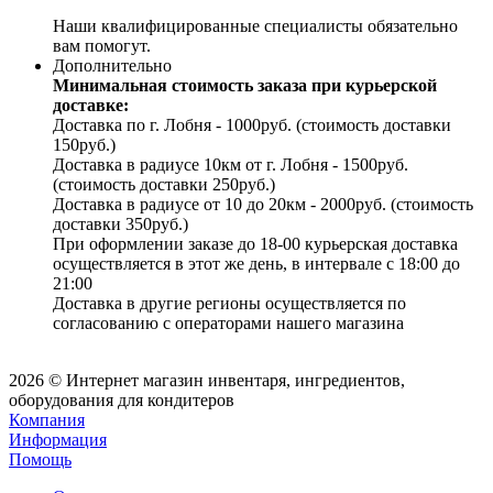
Наши квалифицированные специалисты обязательно
вам помогут.
Дополнительно
Минимальная стоимость заказа при курьерской
доставке:
Доставка по г. Лобня - 1000руб. (стоимость доставки
150руб.)
Доставка в радиусе 10км от г. Лобня - 1500руб.
(стоимость доставки 250руб.)
Доставка в радиусе от 10 до 20км - 2000руб. (стоимость
доставки 350руб.)
При оформлении заказе до 18-00 курьерская доставка
осуществляется в этот же день, в интервале с 18:00 до
21:00
Доставка в другие регионы осуществляется по
согласованию с операторами нашего магазина
2026 © Интернет магазин инвентаря, ингредиентов,
оборудования для кондитеров
Компания
Информация
Помощь