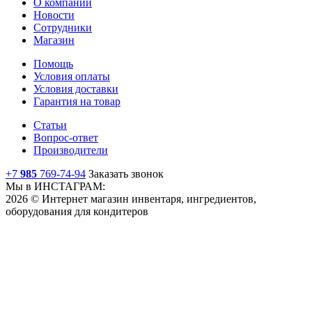
О компании
Новости
Сотрудники
Магазин
Помощь
Условия оплаты
Условия доставки
Гарантия на товар
Статьи
Вопрос-ответ
Производители
+7
985
769-74-94
Заказать звонок
Мы в ИНСТАГРАМ:
2026 © Интернет магазин инвентаря, ингредиентов,
оборудования для кондитеров