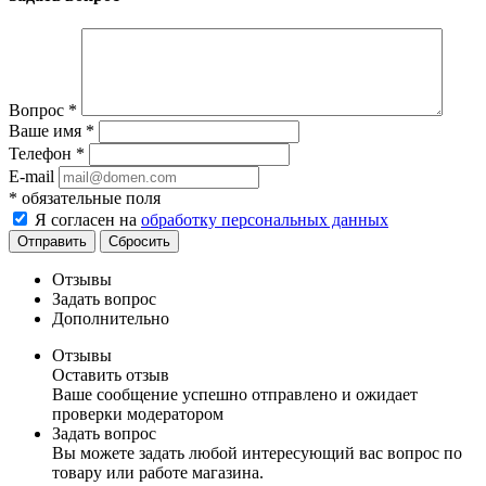
Вопрос
*
Ваше имя
*
Телефон
*
E-mail
*
обязательные поля
Я согласен на
обработку персональных данных
Отправить
Сбросить
Отзывы
Задать вопрос
Дополнительно
Отзывы
Оставить отзыв
Ваше сообщение успешно отправлено и ожидает
проверки модератором
Задать вопрос
Вы можете задать любой интересующий вас вопрос по
товару или работе магазина.