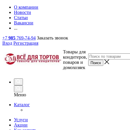
О компании
Новости
Статьи
Вакансии
...
+7
985
769-74-94
Заказать звонок
Вход
Регистрация
Товары для
кондитеров,
поваров и
домохозяек
Меню
Каталог
Услуги
Акции