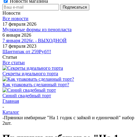
Новости магазина
Новости
Все новости
17 февраля 2026
Муляжные формы из пенопласта
6 января 2026
7 января 2026г. - ВЫХОДНОЙ
17 февраля 2023
Шантипак от 259Руб!!!
Статьи
Все статьи
Секреты идеального торта
Как упаковать сделанный торт?
Синий свадебный торт
Главная
-
Каталог
-
Пряники имбирные "На 1 годик с зайкой и единичкой" набор
2шт.