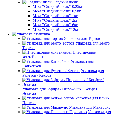
Сладкий шёлк
М-ка "Сладкий шелк" 0,25кг.
М-ка "Сладкий шелк" 0,5кг.
М-ка "Сладкий шелк" 1кг.
М-ка "Сладкий шелк" 2кг.
М-ка "Сладкий шелк" 6кг.
М-ка "Сладкий шелк"12кг.
Упаковка
Упаковка для Тортов
Упаковка для Бенто-
Тортов
Пластиковые
контейнеры
Упаковка для
Капкейков
Упаковка для
Рулетов / Кексов
Упаковка для Зефира / Пирожных / Конфет /
Эскимо
Упаковка для Кейк-
Попсов
Упаковка для Макарунс
Упаковка для