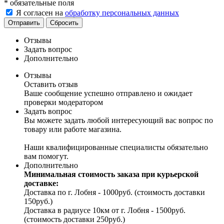
*
обязательные поля
Я согласен на
обработку персональных данных
Отправить
Сбросить
Отзывы
Задать вопрос
Дополнительно
Отзывы
Оставить отзыв
Ваше сообщение успешно отправлено и ожидает
проверки модератором
Задать вопрос
Вы можете задать любой интересующий вас вопрос по
товару или работе магазина.
Наши квалифицированные специалисты обязательно
вам помогут.
Дополнительно
Минимальная стоимость заказа при курьерской
доставке:
Доставка по г. Лобня - 1000руб. (стоимость доставки
150руб.)
Доставка в радиусе 10км от г. Лобня - 1500руб.
(стоимость доставки 250руб.)