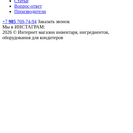
Статьи
Вопрос-ответ
Производители
+7
985
769-74-94
Заказать звонок
Мы в ИНСТАГРАМ:
2026 © Интернет магазин инвентаря, ингредиентов,
оборудования для кондитеров