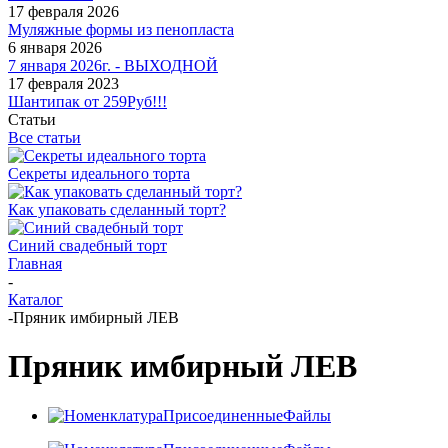
17 февраля 2026
Муляжные формы из пенопласта
6 января 2026
7 января 2026г. - ВЫХОДНОЙ
17 февраля 2023
Шантипак от 259Руб!!!
Статьи
Все статьи
Секреты идеального торта
Как упаковать сделанный торт?
Синий свадебный торт
Главная
-
Каталог
-
Пряник имбирный ЛЕВ
Пряник имбирный ЛЕВ