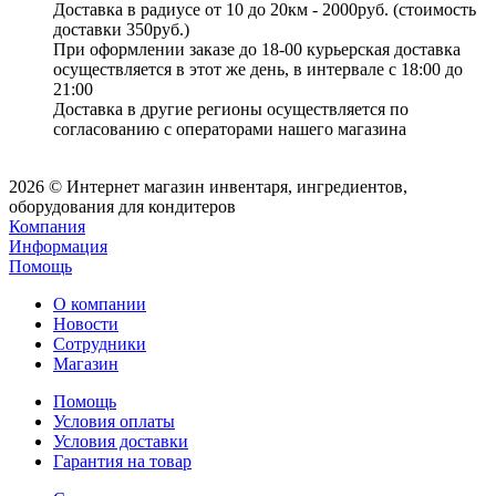
Доставка в радиусе от 10 до 20км - 2000руб. (стоимость
доставки 350руб.)
При оформлении заказе до 18-00 курьерская доставка
осуществляется в этот же день, в интервале с 18:00 до
21:00
Доставка в другие регионы осуществляется по
согласованию с операторами нашего магазина
2026 © Интернет магазин инвентаря, ингредиентов,
оборудования для кондитеров
Компания
Информация
Помощь
О компании
Новости
Сотрудники
Магазин
Помощь
Условия оплаты
Условия доставки
Гарантия на товар