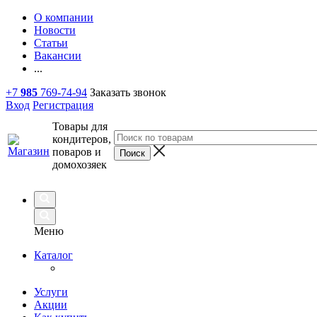
О компании
Новости
Статьи
Вакансии
...
+7
985
769-74-94
Заказать звонок
Вход
Регистрация
Товары для
кондитеров,
поваров и
домохозяек
Меню
Каталог
Услуги
Акции