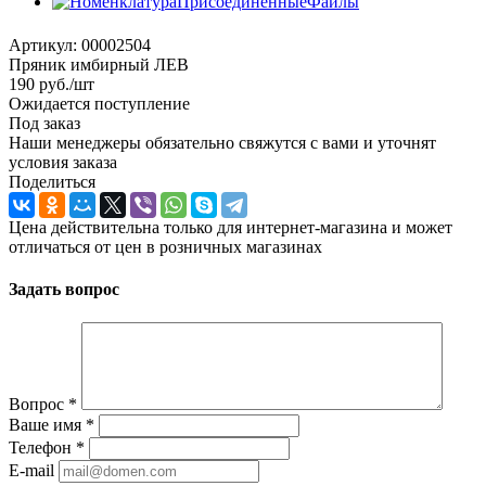
Артикул:
00002504
Пряник имбирный ЛЕВ
190
руб.
/шт
Ожидается поступление
Под заказ
Наши менеджеры обязательно свяжутся с вами и уточнят
условия заказа
Поделиться
Цена действительна только для интернет-магазина и может
отличаться от цен в розничных магазинах
Задать вопрос
Вопрос
*
Ваше имя
*
Телефон
*
E-mail