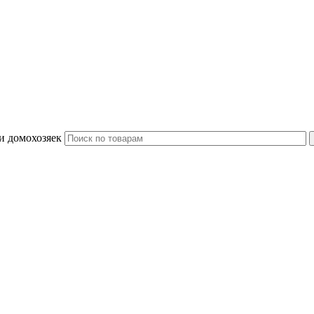
и домохозяек