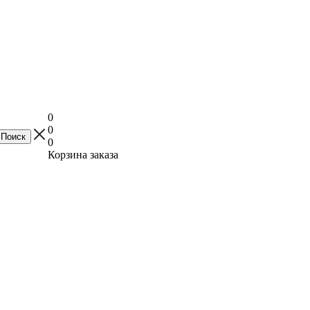
0
0
0
Корзина заказа