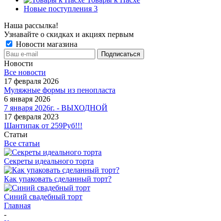
Новые поступления 3
Наша рассылка!
Узнавайте о скидках и акциях первым
Новости магазина
Новости
Все новости
17 февраля 2026
Муляжные формы из пенопласта
6 января 2026
7 января 2026г. - ВЫХОДНОЙ
17 февраля 2023
Шантипак от 259Руб!!!
Статьи
Все статьи
Секреты идеального торта
Как упаковать сделанный торт?
Синий свадебный торт
Главная
-