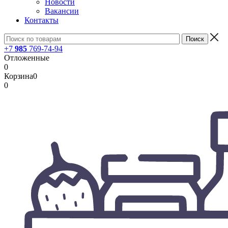
Новости
Вакансии
Контакты
+7
985
769-74-94
Отложенные
0
Корзина
0
0