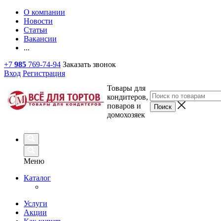
О компании
Новости
Статьи
Вакансии
...
+7
985
769-74-94
Заказать звонок
Вход
Регистрация
Товары для
кондитеров,
поваров и
домохозяек
Меню
Каталог
Услуги
Акции