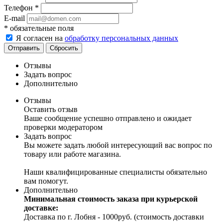
Телефон
*
E-mail
*
обязательные поля
Я согласен на
обработку персональных данных
Отправить
Сбросить
Отзывы
Задать вопрос
Дополнительно
Отзывы
Оставить отзыв
Ваше сообщение успешно отправлено и ожидает
проверки модератором
Задать вопрос
Вы можете задать любой интересующий вас вопрос по
товару или работе магазина.
Наши квалифицированные специалисты обязательно
вам помогут.
Дополнительно
Минимальная стоимость заказа при курьерской
доставке:
Доставка по г. Лобня - 1000руб. (стоимость доставки