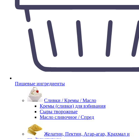
Пищевые ингредиенты
Сливки / Кремы / Масло
Кремы (сливки) для взбивания
Сыры творожные
Масло сливочное / Спред
Желатин, Пектин, Агар-агар, Крахмал и