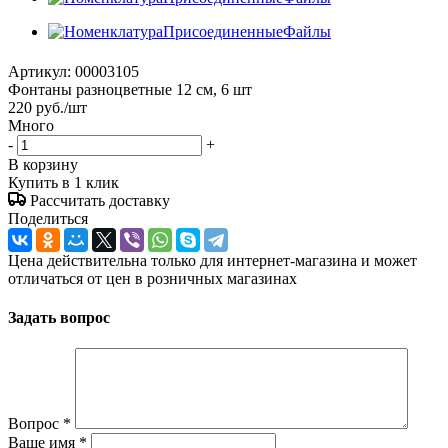
Артикул:
00003105
Фонтаны разноцветные 12 см, 6 шт
220
руб.
/шт
Много
-
+
В корзину
Купить в 1 клик
Рассчитать доставку
Поделиться
Цена действительна только для интернет-магазина и может
отличаться от цен в розничных магазинах
Задать вопрос
Вопрос
*
Ваше имя
*