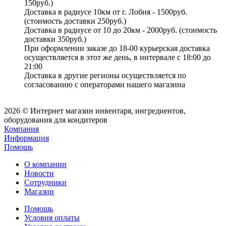
150руб.)
Доставка в радиусе 10км от г. Лобня - 1500руб.
(стоимость доставки 250руб.)
Доставка в радиусе от 10 до 20км - 2000руб. (стоимость
доставки 350руб.)
При оформлении заказе до 18-00 курьерская доставка
осуществляется в этот же день, в интервале с 18:00 до
21:00
Доставка в другие регионы осуществляется по
согласованию с операторами нашего магазина
2026 © Интернет магазин инвентаря, ингредиентов,
оборудования для кондитеров
Компания
Информация
Помощь
О компании
Новости
Сотрудники
Магазин
Помощь
Условия оплаты