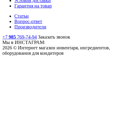
Условия доставки
Гарантия на товар
Статьи
Вопрос-ответ
Производители
+7
985
769-74-94
Заказать звонок
Мы в ИНСТАГРАМ:
2026 © Интернет магазин инвентаря, ингредиентов,
оборудования для кондитеров