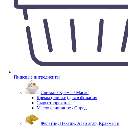
Пищевые ингредиенты
Сливки / Кремы / Масло
Кремы (сливки) для взбивания
Сыры творожные
Масло сливочное / Спред
Желатин, Пектин, Агар-агар, Крахмал и