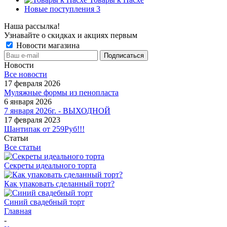
Новые поступления 3
Наша рассылка!
Узнавайте о скидках и акциях первым
Новости магазина
Новости
Все новости
17 февраля 2026
Муляжные формы из пенопласта
6 января 2026
7 января 2026г. - ВЫХОДНОЙ
17 февраля 2023
Шантипак от 259Руб!!!
Статьи
Все статьи
Секреты идеального торта
Как упаковать сделанный торт?
Синий свадебный торт
Главная
-