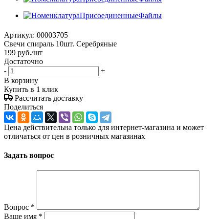
Артикул:
00003705
Свечи спираль 10шт. Серебряные
199
руб.
/шт
Достаточно
-
+
В корзину
Купить в 1 клик
Рассчитать доставку
Поделиться
Цена действительна только для интернет-магазина и может
отличаться от цен в розничных магазинах
Задать вопрос
Вопрос
*
Ваше имя
*