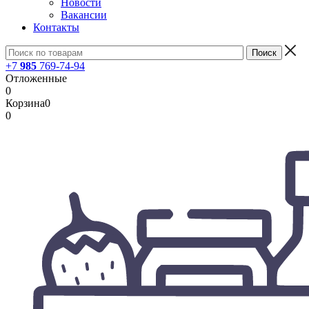
Новости
Вакансии
Контакты
+7
985
769-74-94
Отложенные
0
Корзина
0
0