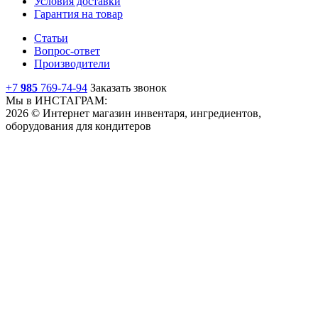
Условия доставки
Гарантия на товар
Статьи
Вопрос-ответ
Производители
+7
985
769-74-94
Заказать звонок
Мы в ИНСТАГРАМ:
2026 © Интернет магазин инвентаря, ингредиентов,
оборудования для кондитеров