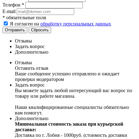
Телефон
*
E-mail
*
обязательные поля
Я согласен на
обработку персональных данных
Отправить
Сбросить
Отзывы
Задать вопрос
Дополнительно
Отзывы
Оставить отзыв
Ваше сообщение успешно отправлено и ожидает
проверки модератором
Задать вопрос
Вы можете задать любой интересующий вас вопрос по
товару или работе магазина.
Наши квалифицированные специалисты обязательно
вам помогут.
Дополнительно
Минимальная стоимость заказа при курьерской
доставке:
Доставка по г. Лобня - 1000руб. (стоимость доставки