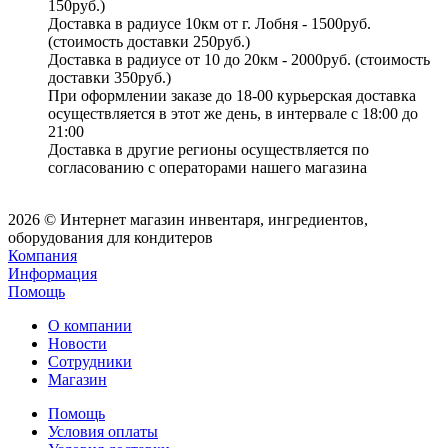
150руб.)
Доставка в радиусе 10км от г. Лобня - 1500руб.
(стоимость доставки 250руб.)
Доставка в радиусе от 10 до 20км - 2000руб. (стоимость
доставки 350руб.)
При оформлении заказе до 18-00 курьерская доставка
осуществляется в этот же день, в интервале с 18:00 до
21:00
Доставка в другие регионы осуществляется по
согласованию с операторами нашего магазина
2026 © Интернет магазин инвентаря, ингредиентов,
оборудования для кондитеров
Компания
Информация
Помощь
О компании
Новости
Сотрудники
Магазин
Помощь
Условия оплаты