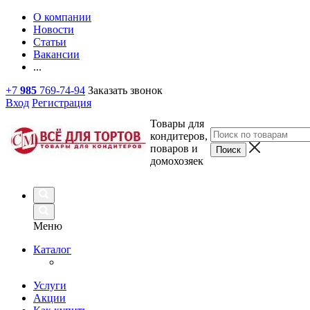
О компании
Новости
Статьи
Вакансии
...
+7
985
769-74-94
Заказать звонок
Вход
Регистрация
Товары для
кондитеров,
поваров и
домохозяек
Меню
Каталог
Услуги
Акции