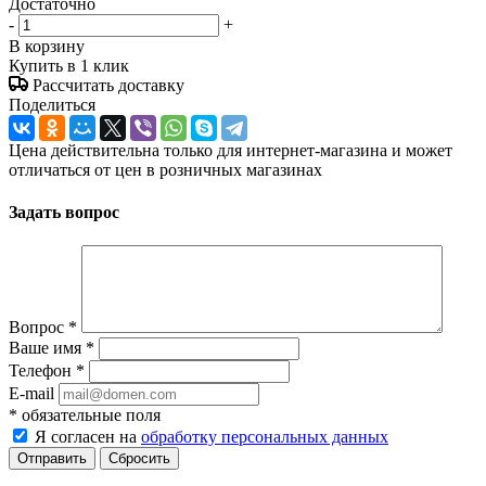
Достаточно
-
+
В корзину
Купить в 1 клик
Рассчитать доставку
Поделиться
Цена действительна только для интернет-магазина и может
отличаться от цен в розничных магазинах
Задать вопрос
Вопрос
*
Ваше имя
*
Телефон
*
E-mail
*
обязательные поля
Я согласен на
обработку персональных данных
Отправить
Сбросить