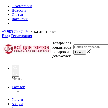
О компании
Новости
Статьи
Вакансии
...
+7
985
769-74-94
Заказать звонок
Вход
Регистрация
Товары для
кондитеров,
поваров и
домохозяек
Меню
Каталог
Услуги
Акции