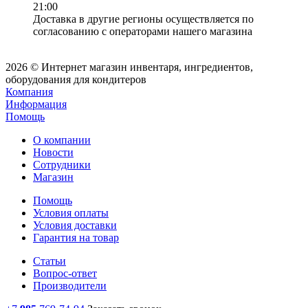
21:00
Доставка в другие регионы осуществляется по
согласованию с операторами нашего магазина
2026 © Интернет магазин инвентаря, ингредиентов,
оборудования для кондитеров
Компания
Информация
Помощь
О компании
Новости
Сотрудники
Магазин
Помощь
Условия оплаты
Условия доставки
Гарантия на товар
Статьи
Вопрос-ответ
Производители