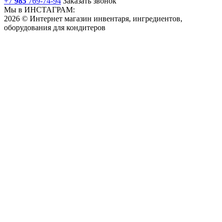
+7
985
769-74-94
Заказать звонок
Мы в ИНСТАГРАМ:
2026 © Интернет магазин инвентаря, ингредиентов,
оборудования для кондитеров