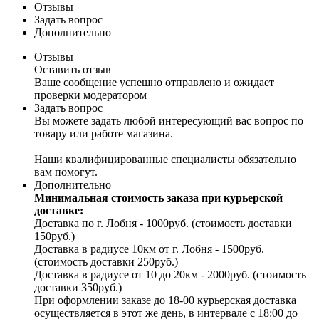
Отзывы
Задать вопрос
Дополнительно
Отзывы
Оставить отзыв
Ваше сообщение успешно отправлено и ожидает
проверки модератором
Задать вопрос
Вы можете задать любой интересующий вас вопрос по
товару или работе магазина.
Наши квалифицированные специалисты обязательно
вам помогут.
Дополнительно
Минимальная стоимость заказа при курьерской
доставке:
Доставка по г. Лобня - 1000руб. (стоимость доставки
150руб.)
Доставка в радиусе 10км от г. Лобня - 1500руб.
(стоимость доставки 250руб.)
Доставка в радиусе от 10 до 20км - 2000руб. (стоимость
доставки 350руб.)
При оформлении заказе до 18-00 курьерская доставка
осуществляется в этот же день, в интервале с 18:00 до