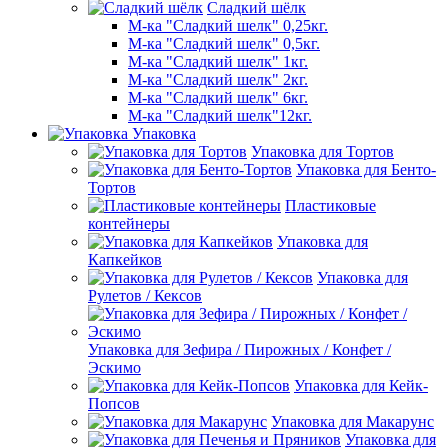
Сладкий шёлк
М-ка "Сладкий шелк" 0,25кг.
М-ка "Сладкий шелк" 0,5кг.
М-ка "Сладкий шелк" 1кг.
М-ка "Сладкий шелк" 2кг.
М-ка "Сладкий шелк" 6кг.
М-ка "Сладкий шелк"12кг.
Упаковка
Упаковка для Тортов
Упаковка для Бенто-
Тортов
Пластиковые
контейнеры
Упаковка для
Капкейков
Упаковка для
Рулетов / Кексов
Упаковка для Зефира / Пирожных / Конфет /
Эскимо
Упаковка для Кейк-
Попсов
Упаковка для Макарунс
Упаковка для