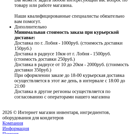
товару или работе магазина.
Наши квалифицированные специалисты обязательно
вам помогут.
Дополнительно
Минимальная стоимость заказа при курьерской
доставке:
Доставка по г. Лобня - 1000руб. (стоимость доставки
150руб.)
Доставка в радиусе 10км от г. Лобня - 1500руб.
(стоимость доставки 250руб.)
Доставка в радиусе от 10 до 20км - 2000руб. (стоимость
доставки 350руб.)
При оформлении заказе до 18-00 курьерская доставка
осуществляется в этот же день, в интервале с 18:00 до
21:00
Доставка в другие регионы осуществляется по
согласованию с операторами нашего магазина
2026 © Интернет магазин инвентаря, ингредиентов,
оборудования для кондитеров
Компания
Информация
Помощь