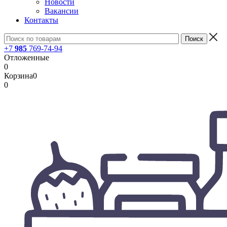
Новости
Вакансии
Контакты
+7
985
769-74-94
Отложенные
0
Корзина
0
0