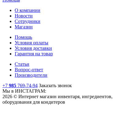
О компании
Новости
Сотрудники
Магазин
Помощь
Условия оплаты
Условия доставки
Гарантия на товар
Статьи
Вопрос-ответ
Производители
+7
985
769-74-94
Заказать звонок
Мы в ИНСТАГРАМ:
2026 © Интернет магазин инвентаря, ингредиентов,
оборудования для кондитеров