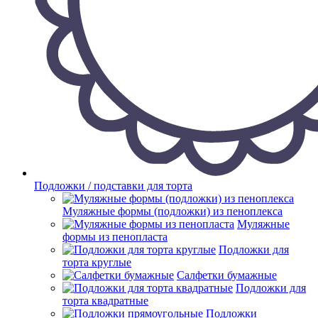
Подложки / подставки для торта
Муляжные формы (подложки) из пеноплекса
Муляжные
формы из пенопласта
Подложки для
торта круглые
Салфетки бумажные
Подложки для
торта квадратные
Подложки