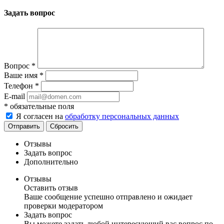
Задать вопрос
Вопрос
*
Ваше имя
*
Телефон
*
E-mail
*
обязательные поля
Я согласен на
обработку персональных данных
Отправить
Сбросить
Отзывы
Задать вопрос
Дополнительно
Отзывы
Оставить отзыв
Ваше сообщение успешно отправлено и ожидает
проверки модератором
Задать вопрос
Вы можете задать любой интересующий вас вопрос по