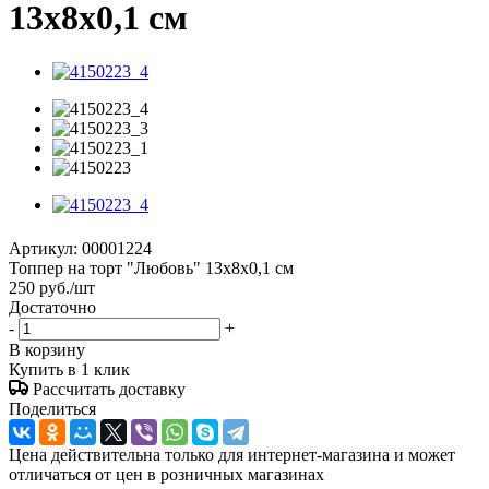
13x8x0,1 см
Артикул:
00001224
Топпер на торт "Любовь" 13x8x0,1 см
250
руб.
/шт
Достаточно
-
+
В корзину
Купить в 1 клик
Рассчитать доставку
Поделиться
Цена действительна только для интернет-магазина и может
отличаться от цен в розничных магазинах