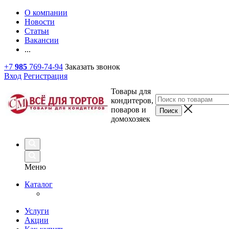
О компании
Новости
Статьи
Вакансии
...
+7
985
769-74-94
Заказать звонок
Вход
Регистрация
Товары для
кондитеров,
поваров и
домохозяек
Меню
Каталог
Услуги
Акции