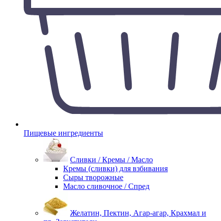
Пищевые ингредиенты
Сливки / Кремы / Масло
Кремы (сливки) для взбивания
Сыры творожные
Масло сливочное / Спред
Желатин, Пектин, Агар-агар, Крахмал и