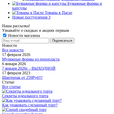
Бумажные формы и
капсулы
Товары к Пасхе
Новые поступления 3
Наша рассылка!
Узнавайте о скидках и акциях первым
Новости магазина
Новости
Все новости
17 февраля 2026
Муляжные формы из пенопласта
6 января 2026
7 января 2026г. - ВЫХОДНОЙ
17 февраля 2023
Шантипак от 259Руб!!!
Статьи
Все статьи
Секреты идеального торта
Как упаковать сделанный торт?