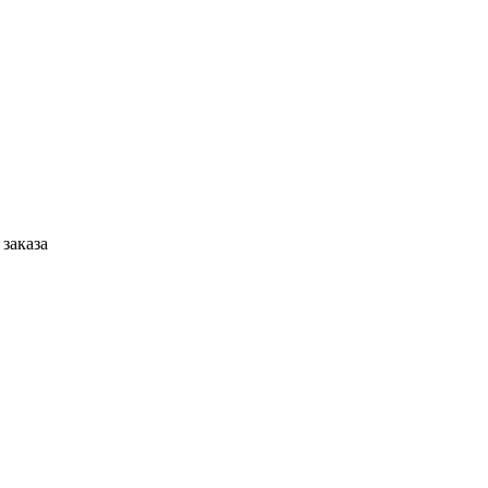
 заказа