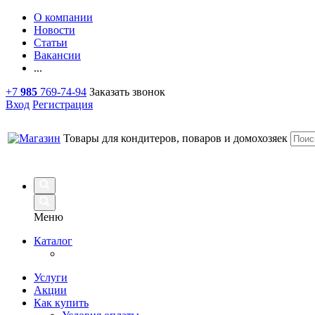
О компании
Новости
Статьи
Вакансии
...
+7
985
769-74-94
Заказать звонок
Вход
Регистрация
Товары для кондитеров, поваров и домохозяек
Меню
Каталог
Услуги
Акции
Как купить