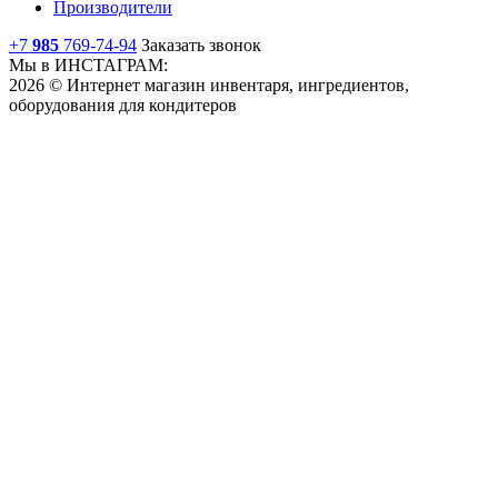
Производители
+7
985
769-74-94
Заказать звонок
Мы в ИНСТАГРАМ:
2026 © Интернет магазин инвентаря, ингредиентов,
оборудования для кондитеров