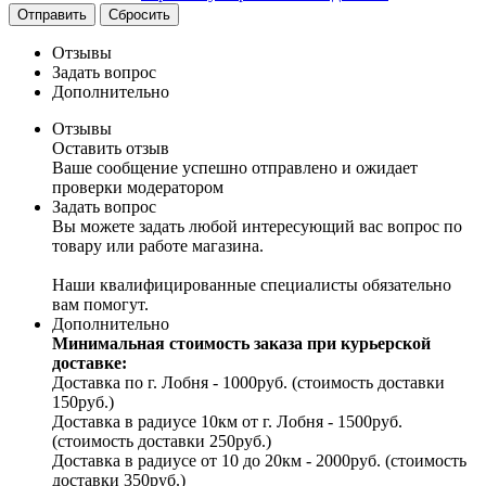
Отправить
Сбросить
Отзывы
Задать вопрос
Дополнительно
Отзывы
Оставить отзыв
Ваше сообщение успешно отправлено и ожидает
проверки модератором
Задать вопрос
Вы можете задать любой интересующий вас вопрос по
товару или работе магазина.
Наши квалифицированные специалисты обязательно
вам помогут.
Дополнительно
Минимальная стоимость заказа при курьерской
доставке:
Доставка по г. Лобня - 1000руб. (стоимость доставки
150руб.)
Доставка в радиусе 10км от г. Лобня - 1500руб.
(стоимость доставки 250руб.)
Доставка в радиусе от 10 до 20км - 2000руб. (стоимость
доставки 350руб.)