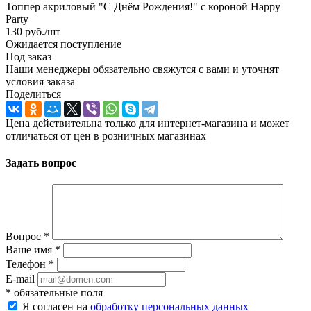
Топпер акриловый "С Днём Рождения!" с короной Happy
Party
130
руб.
/шт
Ожидается поступление
Под заказ
Наши менеджеры обязательно свяжутся с вами и уточнят
условия заказа
Поделиться
Цена действительна только для интернет-магазина и может
отличаться от цен в розничных магазинах
Задать вопрос
Вопрос
*
Ваше имя
*
Телефон
*
E-mail
*
обязательные поля
Я согласен на
обработку персональных данных