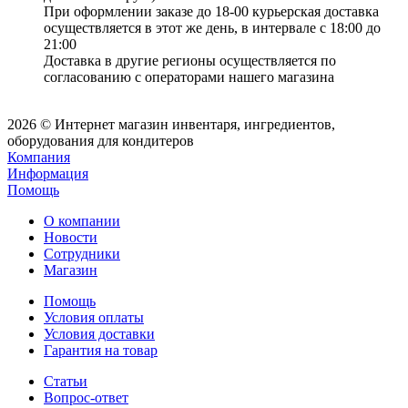
При оформлении заказе до 18-00 курьерская доставка
осуществляется в этот же день, в интервале с 18:00 до
21:00
Доставка в другие регионы осуществляется по
согласованию с операторами нашего магазина
2026 © Интернет магазин инвентаря, ингредиентов,
оборудования для кондитеров
Компания
Информация
Помощь
О компании
Новости
Сотрудники
Магазин
Помощь
Условия оплаты
Условия доставки
Гарантия на товар
Статьи
Вопрос-ответ