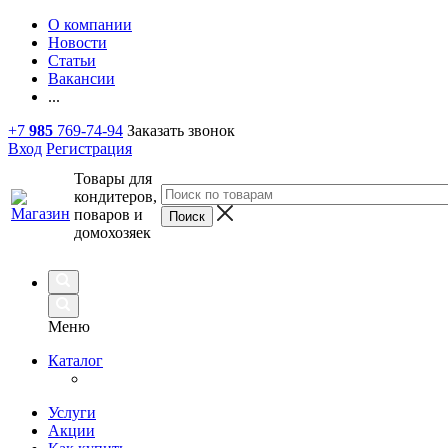
О компании
Новости
Статьи
Вакансии
...
+7
985
769-74-94
Заказать звонок
Вход
Регистрация
Товары для
кондитеров,
поваров и
домохозяек
Меню
Каталог
Услуги
Акции