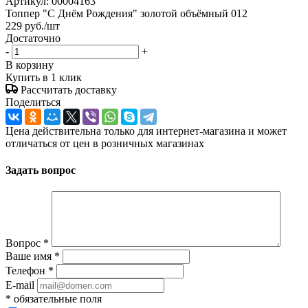
Артикул:
00004163
Топпер "С Днём Рождения" золотой объёмный 012
229
руб.
/шт
Достаточно
-
+
В корзину
Купить в 1 клик
Рассчитать доставку
Поделиться
Цена действительна только для интернет-магазина и может
отличаться от цен в розничных магазинах
Задать вопрос
Вопрос
*
Ваше имя
*
Телефон
*
E-mail
*
обязательные поля