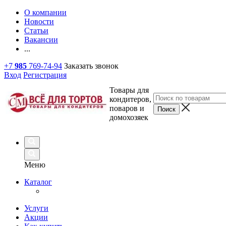
О компании
Новости
Статьи
Вакансии
...
+7
985
769-74-94
Заказать звонок
Вход
Регистрация
Товары для
кондитеров,
поваров и
домохозяек
Меню
Каталог
Услуги
Акции