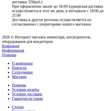
доставки 350руб.)
При оформлении заказе до 18-00 курьерская доставка
осуществляется в этот же день, в интервале с 18:00 до
21:00
Доставка в другие регионы осуществляется по
согласованию с операторами нашего магазина
2026 © Интернет магазин инвентаря, ингредиентов,
оборудования для кондитеров
Компания
Информация
Помощь
О компании
Новости
Сотрудники
Магазин
Помощь
Условия оплаты
Условия доставки
Гарантия на товар
Статьи