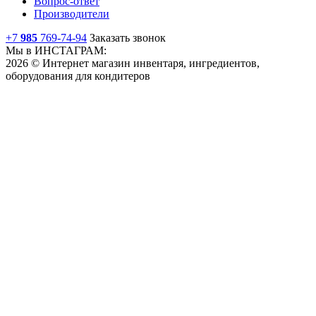
Вопрос-ответ
Производители
+7
985
769-74-94
Заказать звонок
Мы в ИНСТАГРАМ:
2026 © Интернет магазин инвентаря, ингредиентов,
оборудования для кондитеров