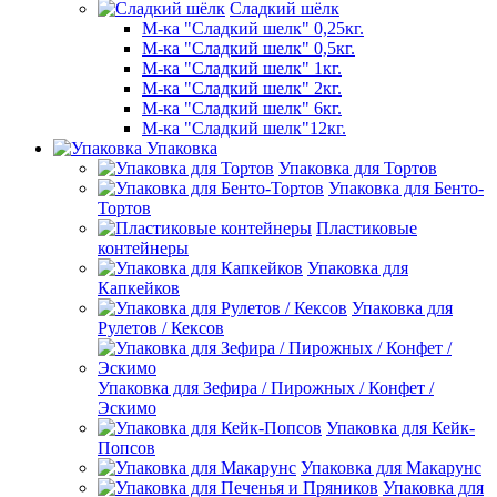
Сладкий шёлк
М-ка "Сладкий шелк" 0,25кг.
М-ка "Сладкий шелк" 0,5кг.
М-ка "Сладкий шелк" 1кг.
М-ка "Сладкий шелк" 2кг.
М-ка "Сладкий шелк" 6кг.
М-ка "Сладкий шелк"12кг.
Упаковка
Упаковка для Тортов
Упаковка для Бенто-
Тортов
Пластиковые
контейнеры
Упаковка для
Капкейков
Упаковка для
Рулетов / Кексов
Упаковка для Зефира / Пирожных / Конфет /
Эскимо
Упаковка для Кейк-
Попсов
Упаковка для Макарунс
Упаковка для