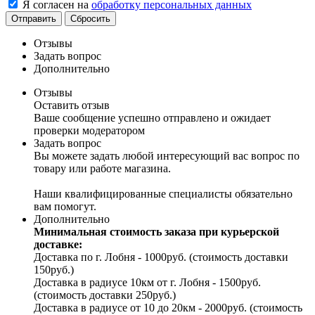
Я согласен на
обработку персональных данных
Отправить
Сбросить
Отзывы
Задать вопрос
Дополнительно
Отзывы
Оставить отзыв
Ваше сообщение успешно отправлено и ожидает
проверки модератором
Задать вопрос
Вы можете задать любой интересующий вас вопрос по
товару или работе магазина.
Наши квалифицированные специалисты обязательно
вам помогут.
Дополнительно
Минимальная стоимость заказа при курьерской
доставке:
Доставка по г. Лобня - 1000руб. (стоимость доставки
150руб.)
Доставка в радиусе 10км от г. Лобня - 1500руб.
(стоимость доставки 250руб.)
Доставка в радиусе от 10 до 20км - 2000руб. (стоимость