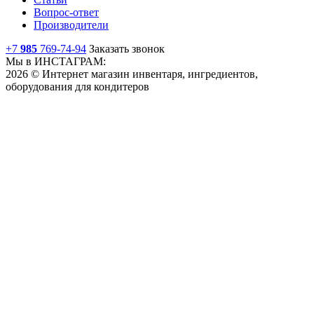
Вопрос-ответ
Производители
+7
985
769-74-94
Заказать звонок
Мы в ИНСТАГРАМ:
2026 © Интернет магазин инвентаря, ингредиентов,
оборудования для кондитеров