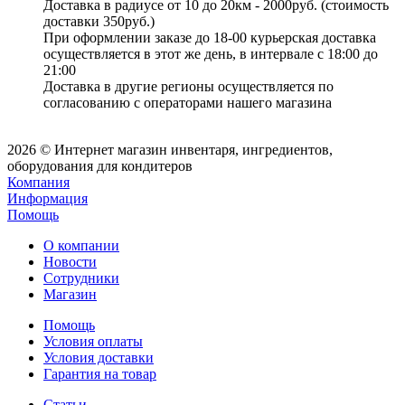
Доставка в радиусе от 10 до 20км - 2000руб. (стоимость
доставки 350руб.)
При оформлении заказе до 18-00 курьерская доставка
осуществляется в этот же день, в интервале с 18:00 до
21:00
Доставка в другие регионы осуществляется по
согласованию с операторами нашего магазина
2026 © Интернет магазин инвентаря, ингредиентов,
оборудования для кондитеров
Компания
Информация
Помощь
О компании
Новости
Сотрудники
Магазин
Помощь
Условия оплаты
Условия доставки
Гарантия на товар
Статьи