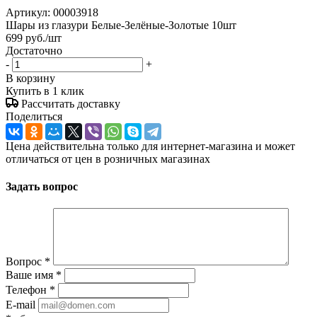
Артикул:
00003918
Шары из глазури Белые-Зелёные-Золотые 10шт
699
руб.
/шт
Достаточно
-
+
В корзину
Купить в 1 клик
Рассчитать доставку
Поделиться
Цена действительна только для интернет-магазина и может
отличаться от цен в розничных магазинах
Задать вопрос
Вопрос
*
Ваше имя
*
Телефон
*
E-mail