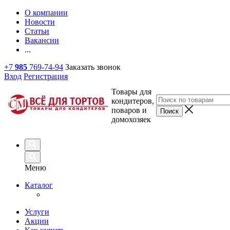
О компании
Новости
Статьи
Вакансии
...
+7
985
769-74-94
Заказать звонок
Вход
Регистрация
Товары для
кондитеров,
поваров и
домохозяек
Меню
Каталог
Услуги
Акции