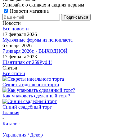
Узнавайте о скидках и акциях первым
Новости магазина
Новости
Все новости
17 февраля 2026
Муляжные формы из пенопласта
6 января 2026
7 января 2026г. - ВЫХОДНОЙ
17 февраля 2023
Шантипак от 259Руб!!!
Статьи
Все статьи
Секреты идеального торта
Как упаковать сделанный торт?
Синий свадебный торт
Главная
-
Каталог
-
Украшения / Декор