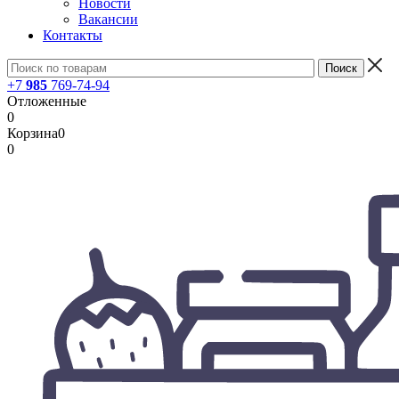
Новости
Вакансии
Контакты
+7
985
769-74-94
Отложенные
0
Корзина
0
0