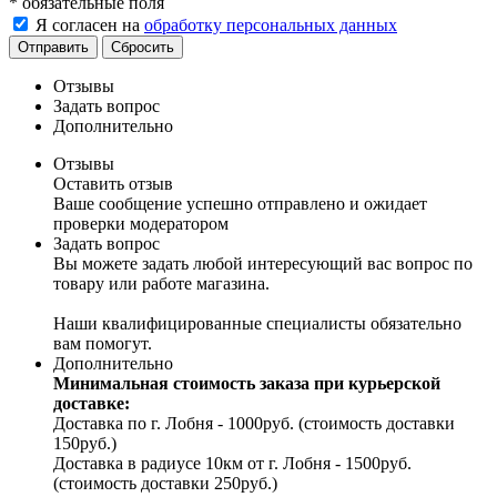
*
обязательные поля
Я согласен на
обработку персональных данных
Отправить
Сбросить
Отзывы
Задать вопрос
Дополнительно
Отзывы
Оставить отзыв
Ваше сообщение успешно отправлено и ожидает
проверки модератором
Задать вопрос
Вы можете задать любой интересующий вас вопрос по
товару или работе магазина.
Наши квалифицированные специалисты обязательно
вам помогут.
Дополнительно
Минимальная стоимость заказа при курьерской
доставке:
Доставка по г. Лобня - 1000руб. (стоимость доставки
150руб.)
Доставка в радиусе 10км от г. Лобня - 1500руб.
(стоимость доставки 250руб.)