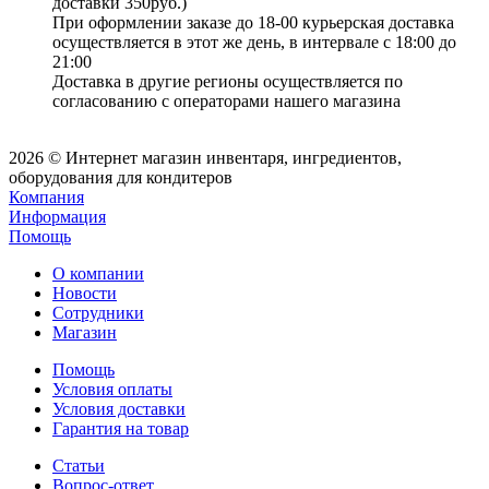
доставки 350руб.)
При оформлении заказе до 18-00 курьерская доставка
осуществляется в этот же день, в интервале с 18:00 до
21:00
Доставка в другие регионы осуществляется по
согласованию с операторами нашего магазина
2026 © Интернет магазин инвентаря, ингредиентов,
оборудования для кондитеров
Компания
Информация
Помощь
О компании
Новости
Сотрудники
Магазин
Помощь
Условия оплаты
Условия доставки
Гарантия на товар
Статьи
Вопрос-ответ