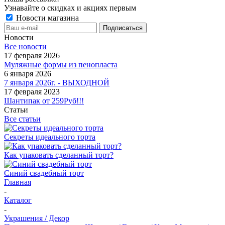
Узнавайте о скидках и акциях первым
Новости магазина
Новости
Все новости
17 февраля 2026
Муляжные формы из пенопласта
6 января 2026
7 января 2026г. - ВЫХОДНОЙ
17 февраля 2023
Шантипак от 259Руб!!!
Статьи
Все статьи
Секреты идеального торта
Как упаковать сделанный торт?
Синий свадебный торт
Главная
-
Каталог
-
Украшения / Декор