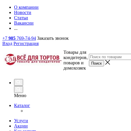
О компании
Новости
Статьи
Вакансии
...
+7
985
769-74-94
Заказать звонок
Вход
Регистрация
Товары для
кондитеров,
поваров и
домохозяек
Меню
Каталог
Услуги
Акции