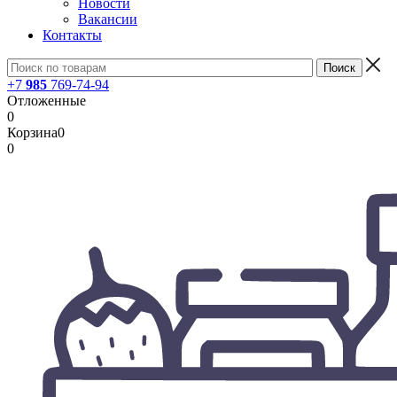
Новости
Вакансии
Контакты
+7
985
769-74-94
Отложенные
0
Корзина
0
0