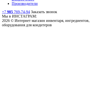
Производители
+7
985
769-74-94
Заказать звонок
Мы в ИНСТАГРАМ:
2026 © Интернет магазин инвентаря, ингредиентов,
оборудования для кондитеров