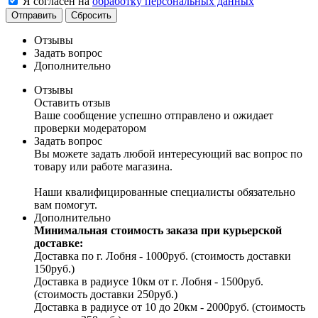
Я согласен на
обработку персональных данных
Отправить
Сбросить
Отзывы
Задать вопрос
Дополнительно
Отзывы
Оставить отзыв
Ваше сообщение успешно отправлено и ожидает
проверки модератором
Задать вопрос
Вы можете задать любой интересующий вас вопрос по
товару или работе магазина.
Наши квалифицированные специалисты обязательно
вам помогут.
Дополнительно
Минимальная стоимость заказа при курьерской
доставке:
Доставка по г. Лобня - 1000руб. (стоимость доставки
150руб.)
Доставка в радиусе 10км от г. Лобня - 1500руб.
(стоимость доставки 250руб.)
Доставка в радиусе от 10 до 20км - 2000руб. (стоимость