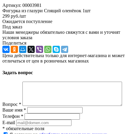
Артикул:
00003981
Фигурка из глазури Спящий оленёнок 1шт
299
руб.
/шт
Ожидается поступление
Под заказ
Наши менеджеры обязательно свяжутся с вами и уточнят
условия заказа
Поделиться
Цена действительна только для интернет-магазина и может
отличаться от цен в розничных магазинах
Задать вопрос
Вопрос
*
Ваше имя
*
Телефон
*
E-mail
*
обязательные поля