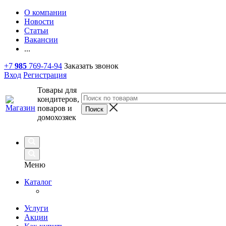
О компании
Новости
Статьи
Вакансии
...
+7
985
769-74-94
Заказать звонок
Вход
Регистрация
Товары для
кондитеров,
поваров и
домохозяек
Меню
Каталог
Услуги
Акции