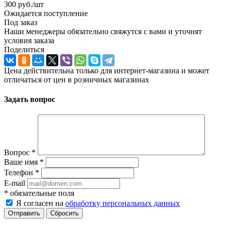
300
руб.
/шт
Ожидается поступление
Под заказ
Наши менеджеры обязательно свяжутся с вами и уточнят
условия заказа
Поделиться
Цена действительна только для интернет-магазина и может
отличаться от цен в розничных магазинах
Задать вопрос
Вопрос
*
Ваше имя
*
Телефон
*
E-mail
*
обязательные поля
Я согласен на
обработку персональных данных
Отправить
Сбросить