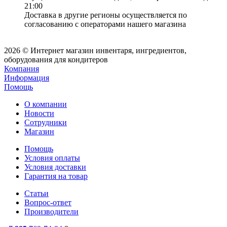
21:00
Доставка в другие регионы осуществляется по
согласованию с операторами нашего магазина
2026 © Интернет магазин инвентаря, ингредиентов,
оборудования для кондитеров
Компания
Информация
Помощь
О компании
Новости
Сотрудники
Магазин
Помощь
Условия оплаты
Условия доставки
Гарантия на товар
Статьи
Вопрос-ответ
Производители