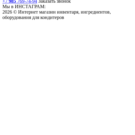
+7
985
769-74-94
Заказать звонок
Мы в ИНСТАГРАМ:
2026 © Интернет магазин инвентаря, ингредиентов,
оборудования для кондитеров