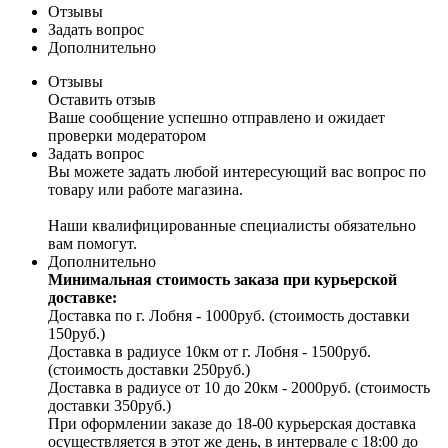
Отзывы
Задать вопрос
Дополнительно
Отзывы
Оставить отзыв
Ваше сообщение успешно отправлено и ожидает
проверки модератором
Задать вопрос
Вы можете задать любой интересующий вас вопрос по
товару или работе магазина.
Наши квалифицированные специалисты обязательно
вам помогут.
Дополнительно
Минимальная стоимость заказа при курьерской
доставке:
Доставка по г. Лобня - 1000руб. (стоимость доставки
150руб.)
Доставка в радиусе 10км от г. Лобня - 1500руб.
(стоимость доставки 250руб.)
Доставка в радиусе от 10 до 20км - 2000руб. (стоимость
доставки 350руб.)
При оформлении заказе до 18-00 курьерская доставка
осуществляется в этот же день, в интервале с 18:00 до