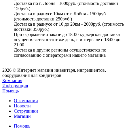
Доставка по г. Лобня - 1000руб. (стоимость доставки
150руб.)
Доставка в радиусе 10км от г. Лобня - 1500руб.
(стоимость доставки 250руб.)
Доставка в радиусе от 10 до 20км - 2000руб. (стоимость
доставки 350руб.)
При оформлении заказе до 18-00 курьерская доставка
осуществляется в этот же день, в интервале с 18:00 до
21:00
Доставка в другие регионы осуществляется по
согласованию с операторами нашего магазина
2026 © Интернет магазин инвентаря, ингредиентов,
оборудования для кондитеров
Компания
Информация
Помощь
О компании
Новости
Сотрудники
Магазин
Помощь