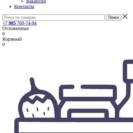
Вакансии
Контакты
+7
985
769-74-94
Отложенные
0
Корзина
0
0