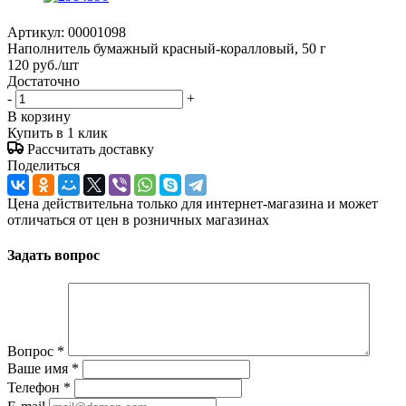
Артикул:
00001098
Наполнитель бумажный красный-коралловый, 50 г
120
руб.
/шт
Достаточно
-
+
В корзину
Купить в 1 клик
Рассчитать доставку
Поделиться
Цена действительна только для интернет-магазина и может
отличаться от цен в розничных магазинах
Задать вопрос
Вопрос
*
Ваше имя
*
Телефон
*