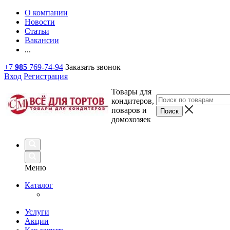
О компании
Новости
Статьи
Вакансии
...
+7
985
769-74-94
Заказать звонок
Вход
Регистрация
Товары для
кондитеров,
поваров и
домохозяек
Меню
Каталог
Услуги
Акции