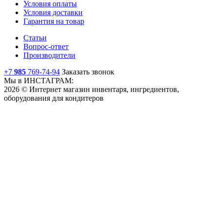
Условия оплаты
Условия доставки
Гарантия на товар
Статьи
Вопрос-ответ
Производители
+7
985
769-74-94
Заказать звонок
Мы в ИНСТАГРАМ:
2026 © Интернет магазин инвентаря, ингредиентов,
оборудования для кондитеров