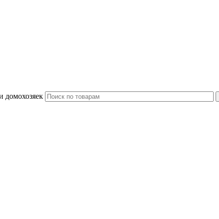
и домохозяек