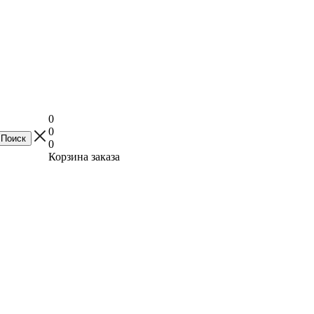
0
0
0
Корзина заказа