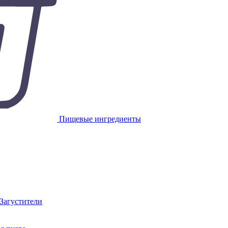
Пищевые ингредиенты
 Загустители