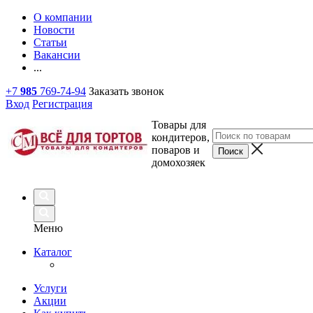
О компании
Новости
Статьи
Вакансии
...
+7
985
769-74-94
Заказать звонок
Вход
Регистрация
Товары для
кондитеров,
поваров и
домохозяек
Меню
Каталог
Услуги
Акции