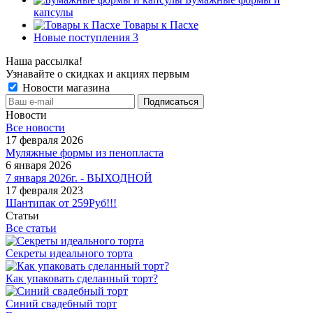
капсулы
Товары к Пасхе
Новые поступления 3
Наша рассылка!
Узнавайте о скидках и акциях первым
Новости магазина
Новости
Все новости
17 февраля 2026
Муляжные формы из пенопласта
6 января 2026
7 января 2026г. - ВЫХОДНОЙ
17 февраля 2023
Шантипак от 259Руб!!!
Статьи
Все статьи
Секреты идеального торта
Как упаковать сделанный торт?
Синий свадебный торт