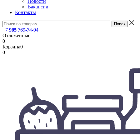
Новости
Вакансии
Контакты
+7
985
769-74-94
Отложенные
0
Корзина
0
0