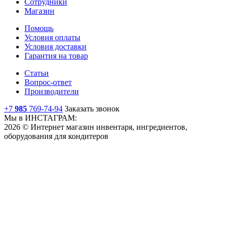
Сотрудники
Магазин
Помощь
Условия оплаты
Условия доставки
Гарантия на товар
Статьи
Вопрос-ответ
Производители
+7
985
769-74-94
Заказать звонок
Мы в ИНСТАГРАМ:
2026 © Интернет магазин инвентаря, ингредиентов,
оборудования для кондитеров