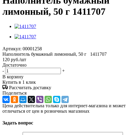
Наполнитель бумажный
лимонный, 50 г 1411707
Артикул:
00001258
Наполнитель бумажный лимонный, 50 г 1411707
120
руб.
/шт
Достаточно
-
+
В корзину
Купить в 1 клик
Рассчитать доставку
Поделиться
Цена действительна только для интернет-магазина и может
отличаться от цен в розничных магазинах
Задать вопрос