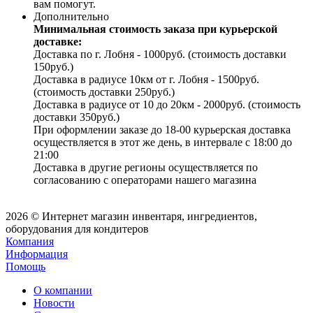
вам помогут.
Дополнительно
Минимальная стоимость заказа при курьерской
доставке:
Доставка по г. Лобня - 1000руб. (стоимость доставки
150руб.)
Доставка в радиусе 10км от г. Лобня - 1500руб.
(стоимость доставки 250руб.)
Доставка в радиусе от 10 до 20км - 2000руб. (стоимость
доставки 350руб.)
При оформлении заказе до 18-00 курьерская доставка
осуществляется в этот же день, в интервале с 18:00 до
21:00
Доставка в другие регионы осуществляется по
согласованию с операторами нашего магазина
2026 © Интернет магазин инвентаря, ингредиентов,
оборудования для кондитеров
Компания
Информация
Помощь
О компании
Новости