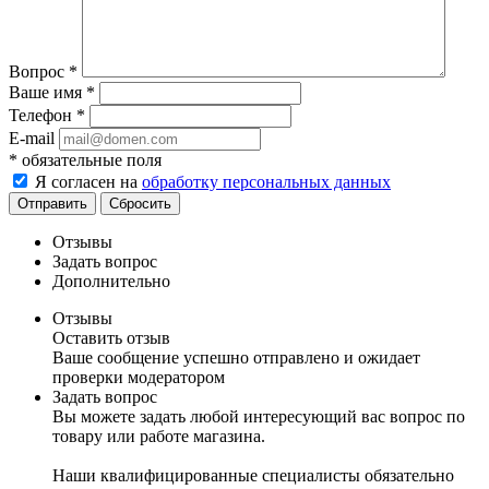
Вопрос
*
Ваше имя
*
Телефон
*
E-mail
*
обязательные поля
Я согласен на
обработку персональных данных
Отправить
Сбросить
Отзывы
Задать вопрос
Дополнительно
Отзывы
Оставить отзыв
Ваше сообщение успешно отправлено и ожидает
проверки модератором
Задать вопрос
Вы можете задать любой интересующий вас вопрос по
товару или работе магазина.
Наши квалифицированные специалисты обязательно