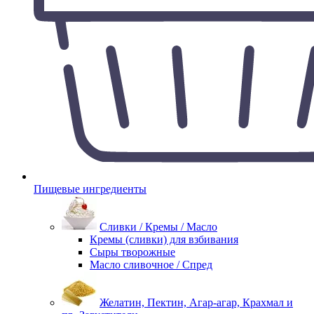
Пищевые ингредиенты
Сливки / Кремы / Масло
Кремы (сливки) для взбивания
Сыры творожные
Масло сливочное / Спред
Желатин, Пектин, Агар-агар, Крахмал и